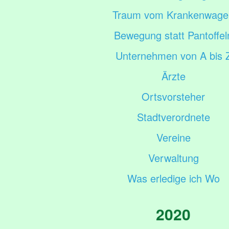
Traum vom Krankenwage
Bewegung statt Pantoffel
Unternehmen von A bis 
Ärzte
Ortsvorsteher
Stadtverordnete
Vereine
Verwaltung
Was erledige ich Wo
2020