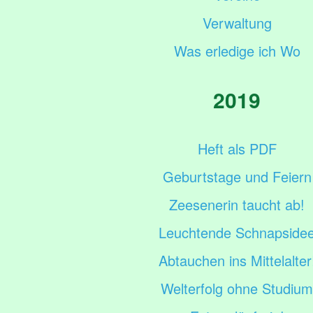
Verwaltung
Was erledige ich Wo
2019
Heft als PDF
Geburtstage und Feiern
Zeesenerin taucht ab!
Leuchtende Schnapside
Abtauchen ins Mittelalter
Welterfolg ohne Studium