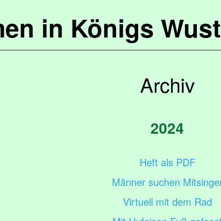
en in Königs Wus
Archiv
2024
Heft als PDF
Männer suchen Mitsinge
Virtuell mit dem Rad