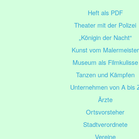
Heft als PDF
Theater mit der Polizei
„Königin der Nacht“
Kunst vom Malermeister
Museum als Filmkulisse
Tanzen und Kämpfen
Unternehmen von A bis 
Ärzte
Ortsvorsteher
Stadtverordnete
Vereine