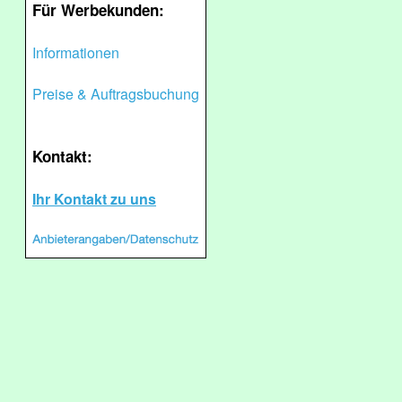
Für Werbekunden:
Informationen
Preise & Auftragsbuchung
Kontakt:
Ihr Kontakt zu uns