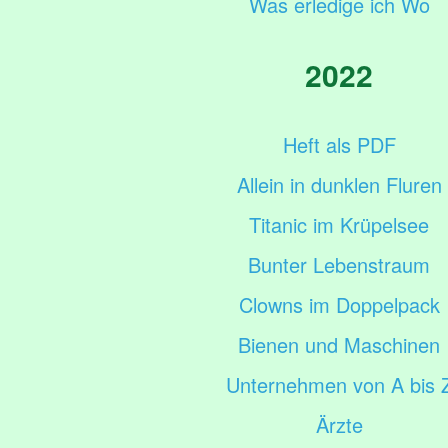
Was erledige ich Wo
2022
Heft als PDF
Allein in dunklen Fluren
Titanic im Krüpelsee
Bunter Lebenstraum
Clowns im Doppelpack
Bienen und Maschinen
Unternehmen von A bis 
Ärzte