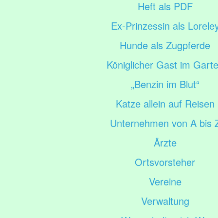
Heft als PDF
Ex-Prinzessin als Lorele
Hunde als Zugpferde
Königlicher Gast im Gart
„Benzin im Blut“
Katze allein auf Reisen
Unternehmen von A bis 
Ärzte
Ortsvorsteher
Vereine
Verwaltung