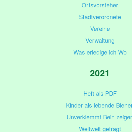
Ortsvorsteher
Stadtverordnete
Vereine
Verwaltung
Was erledige ich Wo
2021
Heft als PDF
Kinder als lebende Biene
Unverklemmt Bein zeige
Weltweit gefragt