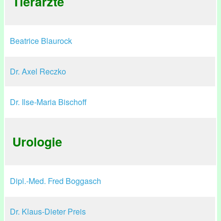
Tierärzte
Beatrice Blaurock
Dr. Axel Reczko
Dr. Ilse-Maria Bischoff
Urologie
Dipl.-Med. Fred Boggasch
Dr. Klaus-Dieter Preis