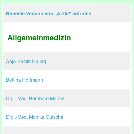
Neueste Version von „Ärzte“ aufrufen
Allgemeinmedizin
Anja-Kristin Helbig
Bettina Hoffmann
Dipl.-Med. Bernhard Melow
Dipl.-Med. Monika Gutsche