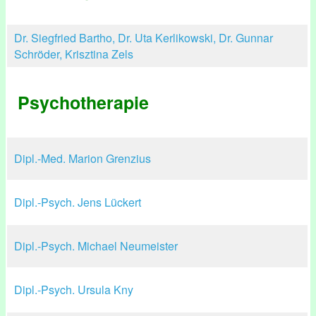
Dr. Siegfried Bartho, Dr. Uta Kerlikowski, Dr. Gunnar
Schröder, Krisztina Zels
Psychotherapie
Dipl.-Med. Marion Grenzius
Dipl.-Psych. Jens Lückert
Dipl.-Psych. Michael Neumeister
Dipl.-Psych. Ursula Kny