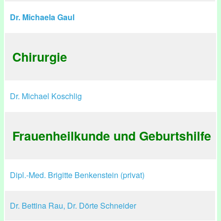
Dr. Michaela Gaul
Chirurgie
Dr. Michael Koschlig
Frauenheilkunde und Geburtshilfe
Dipl.-Med. Brigitte Benkenstein (privat)
Dr. Bettina Rau, Dr. Dörte Schneider