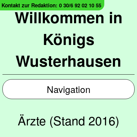
Kontakt zur Redaktion: 0 30/6 92 02 10 55
Willkommen in
Königs
Wusterhausen
Navigation
Ärzte (Stand 2016)