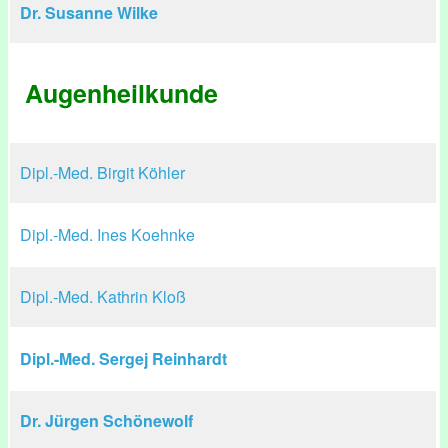
Dr. Susanne Wilke
Augenheilkunde
Dipl.-Med. Birgit Köhler
Dipl.-Med. Ines Koehnke
Dipl.-Med. Kathrin Kloß
Dipl.-Med. Sergej Reinhardt
Dr. Jürgen Schönewolf