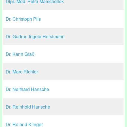
Dipl.-Med. Petra Marschollek
Dr. Christoph Pils
Dr. Gudrun-Ingela Horstmann
Dr. Karin Graß
Dr. Marc Richter
Dr. Neithard Hansche
Dr. Reinhold Hansche
Dr. Roland Klinger