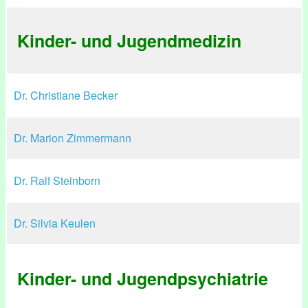
Kinder- und Jugendmedizin
Dr. Christiane Becker
Dr. Marion Zimmermann
Dr. Ralf Steinborn
Dr. Silvia Keulen
Kinder- und Jugendpsychiatrie