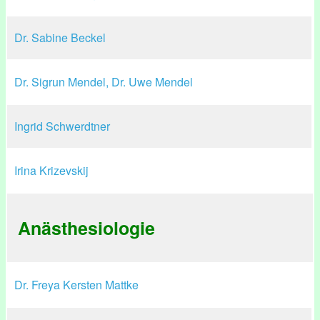
Dr. Sabine Beckel
Dr. Sigrun Mendel, Dr. Uwe Mendel
Ingrid Schwerdtner
Irina Krizevskij
Anästhesiologie
Dr. Freya Kersten Mattke