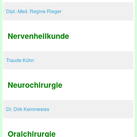
Dipl.-Med. Regine Rieger
Nervenheilkunde
Traude Kühn
Neurochirurgie
Dr. Dirk Kemmesies
Oralchirurgie