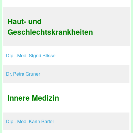
Haut- und
Geschlechtskrankheiten
Dipl.-Med. Sigrid Blisse
Dr. Petra Gruner
Innere Medizin
Dipl.-Med. Karin Bartel