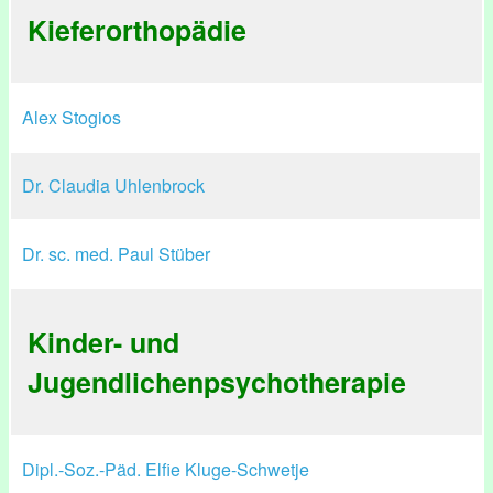
Kieferorthopädie
Alex Stogios
Dr. Claudia Uhlenbrock
Dr. sc. med. Paul Stüber
Kinder- und
Jugendlichenpsychotherapie
Dipl.-Soz.-Päd. Elfie Kluge-Schwetje