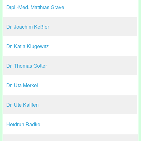
Dipl.-Med. Matthias Grave
Dr. Joachim Keßler
Dr. Katja Klugewitz
Dr. Thomas Gotter
Dr. Uta Merkel
Dr. Ute Kallien
Heidrun Radke