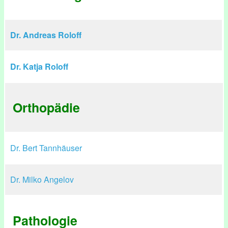
Dr. Andreas Roloff
Dr. Katja Roloff
Orthopädie
Dr. Bert Tannhäuser
Dr. Milko Angelov
Pathologie