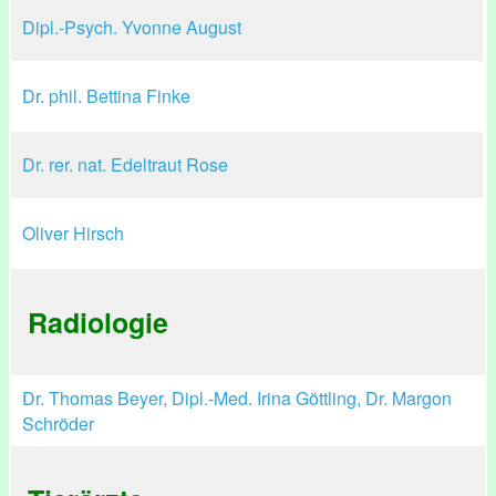
Dipl.-Psych. Yvonne August
Dr. phil. Bettina Finke
Dr. rer. nat. Edeltraut Rose
Oliver Hirsch
Radiologie
Dr. Thomas Beyer, Dipl.-Med. Irina Göttling, Dr. Margon
Schröder