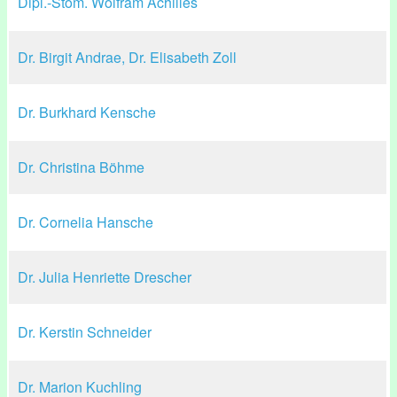
Dipl.-Stom. Wolfram Achilles
Dr. Birgit Andrae, Dr. Elisabeth Zoll
Dr. Burkhard Kensche
Dr. Christina Böhme
Dr. Cornelia Hansche
Dr. Julia Henriette Drescher
Dr. Kerstin Schneider
Dr. Marion Kuchling