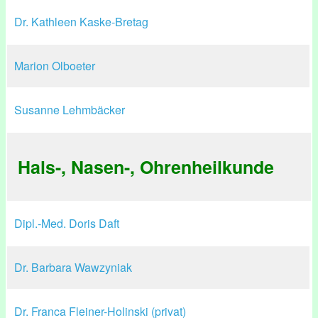
Dr. Kathleen Kaske-Bretag
Marion Olboeter
Susanne Lehmbäcker
Hals-, Nasen-, Ohrenheilkunde
Dipl.-Med. Doris Daft
Dr. Barbara Wawzyniak
Dr. Franca Fleiner-Holinski (privat)