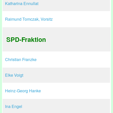
Katharina Ennullat
Raimund Tomczak, Vorsitz
SPD-Fraktion
Christian Franzke
Elke Voigt
Heinz-Georg Hanke
Ina Engel