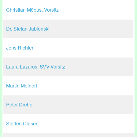
Christian Möbus, Vorsitz
Dr. Stefan Jablonski
Jens Richter
Laura Lazarus, SVV-Vorsitz
Martin Meinert
Peter Dreher
Steffen Clasen