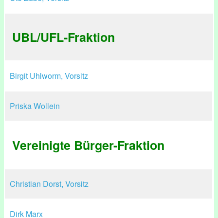
UBL/UFL-Fraktion
Birgit Uhlworm, Vorsitz
Priska Wollein
Vereinigte Bürger-Fraktion
Christian Dorst, Vorsitz
Dirk Marx