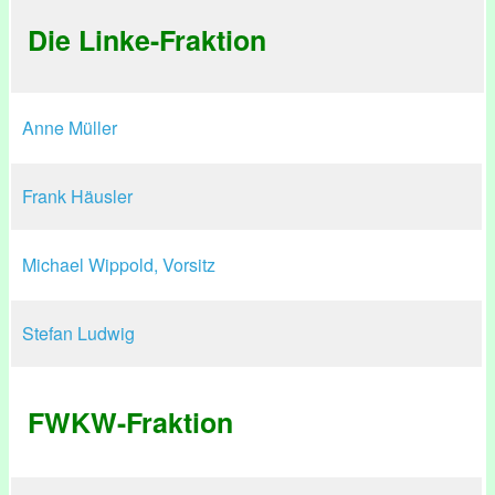
Die Linke-Fraktion
Anne Müller
Frank Häusler
Michael Wippold, Vorsitz
Stefan Ludwig
FWKW-Fraktion