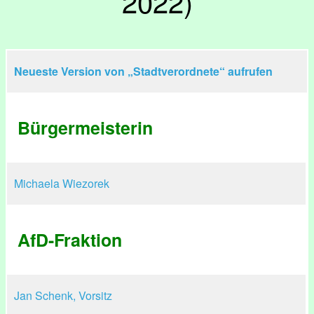
2022)
Neueste Version von „Stadtverordnete“ aufrufen
​Bürgermeisterin
Michaela Wiezorek
AfD-Fraktion
Jan Schenk, Vorsitz