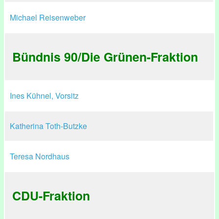
Michael Reisenweber
Bündnis 90/Die Grünen-Fraktion
Ines Kühnel, Vorsitz
Katherina Toth-Butzke
Teresa Nordhaus
CDU-Fraktion