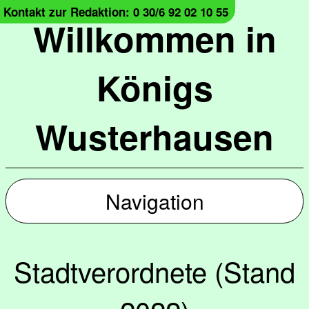
Kontakt zur Redaktion: 0 30/6 92 02 10 55
Willkommen in
Königs
Wusterhausen
Navigation
Stadtverordnete (Stand