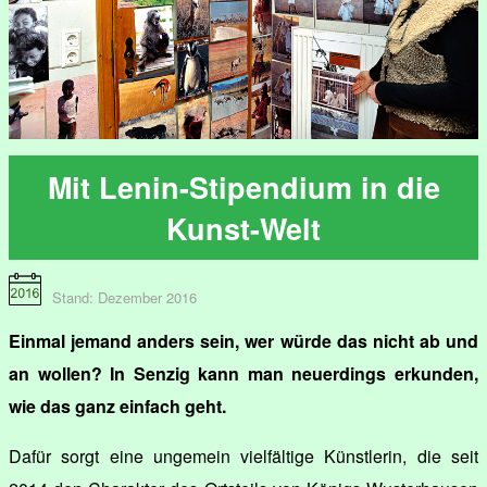
Mit Lenin-Stipendium in die
Kunst-Welt
Stand: Dezember 2016
Einmal jemand anders sein, wer würde das nicht ab und
an wollen? In Senzig kann man neuerdings erkunden,
wie das ganz einfach geht.
Dafür sorgt eine ungemein vielfältige Künstlerin, die seit