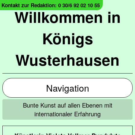
Kontakt zur Redaktion: 0 30/6 92 02 10 55
Willkommen in
Königs
Wusterhausen
Navigation
Bunte Kunst auf allen Ebenen mit
internationaler Erfahrung