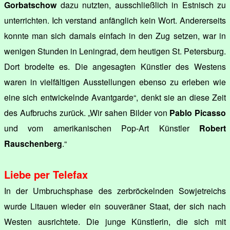
Gorbatschow
dazu nutzten, ausschließlich in Estnisch zu
unterrichten. Ich verstand anfänglich kein Wort. Andererseits
konnte man sich damals einfach in den Zug setzen, war in
wenigen Stunden in Leningrad, dem heutigen St. Petersburg.
Dort brodelte es. Die angesagten Künstler des Westens
waren in vielfältigen Ausstellungen ebenso zu erleben wie
eine sich entwickelnde Avantgarde“, denkt sie an diese Zeit
des Aufbruchs zurück. „Wir sahen Bilder von
Pablo Picasso
und vom amerikanischen Pop-Art Künstler
Robert
Rauschenberg
.“
Liebe per Telefax
In der Umbruchsphase des zerbröckelnden Sowjetreichs
wurde Litauen wieder ein souveräner Staat, der sich nach
Westen ausrichtete. Die junge Künstlerin, die sich mit