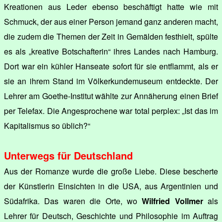
Kreationen aus Leder ebenso beschäftigt hatte wie mit
Schmuck, der aus einer Person jemand ganz anderen macht,
die zudem die Themen der Zeit in Gemälden festhielt, spülte
es als „kreative Botschafterin“ ihres Landes nach Hamburg.
Dort war ein kühler Hanseate sofort für sie entflammt, als er
sie an ihrem Stand im Völkerkundemuseum entdeckte. Der
Lehrer am Goethe-Institut wählte zur Annäherung einen Brief
per Telefax. Die Angesprochene war total perplex: „Ist das im
Kapitalismus so üblich?“
Unterwegs für Deutschland
Aus der Romanze wurde die große Liebe. Diese bescherte
der Künstlerin Einsichten in die USA, aus Argentinien und
Südafrika. Das waren die Orte, wo
Wilfried Vollmer
als
Lehrer für Deutsch, Geschichte und Philosophie im Auftrag