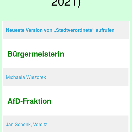
2021)
Neueste Version von „Stadtverordnete“ aufrufen
​Bürgermeisterin
Michaela Wiezorek
AfD-Fraktion
Jan Schenk, Vorsitz