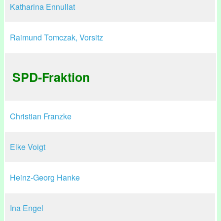
Katharina Ennullat
Raimund Tomczak, Vorsitz
SPD-Fraktion
Christian Franzke
Elke Voigt
Heinz-Georg Hanke
Ina Engel