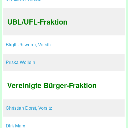
UBL/UFL-Fraktion
Birgit Uhlworm, Vorsitz
Priska Wollein
Vereinigte Bürger-Fraktion
Christian Dorst, Vorsitz
Dirk Marx