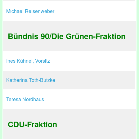
Michael Reisenweber
Bündnis 90/Die Grünen-Fraktion
Ines Kühnel, Vorsitz
Katherina Toth-Butzke
Teresa Nordhaus
CDU-Fraktion