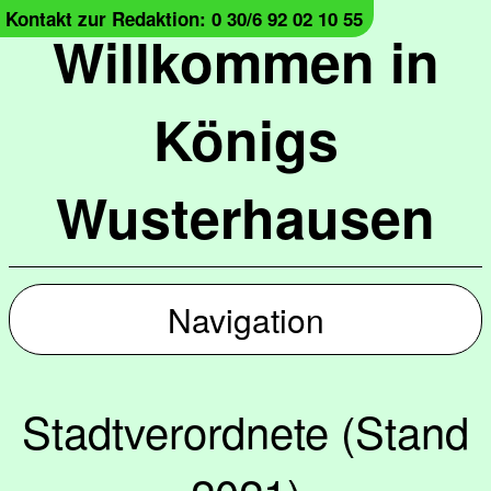
Kontakt zur Redaktion: 0 30/6 92 02 10 55
Willkommen in
Königs
Wusterhausen
Navigation
Stadtverordnete (Stand