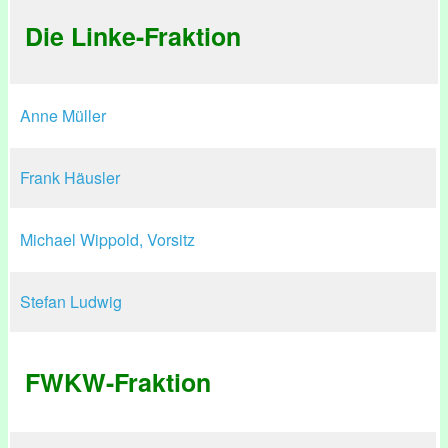
Die Linke-Fraktion
Anne Müller
Frank Häusler
Michael Wippold, Vorsitz
Stefan Ludwig
FWKW-Fraktion