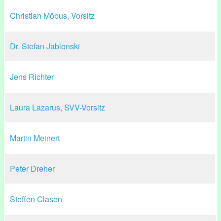
Christian Möbus, Vorsitz
Dr. Stefan Jablonski
Jens Richter
Laura Lazarus, SVV-Vorsitz
Martin Meinert
Peter Dreher
Steffen Clasen