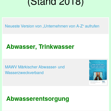
(Stand 2018)
Neueste Version von „Unternehmen von A-Z“ aufrufen
Abwasser, Trinkwasser
MAWV Märkischer Abwasser- und
Wasserzweckverband
Abwasserentsorgung