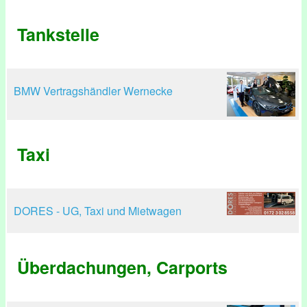
Tankstelle
BMW Vertragshändler Wernecke
Taxi
DORES - UG, Taxi und Mietwagen
Überdachungen, Carports