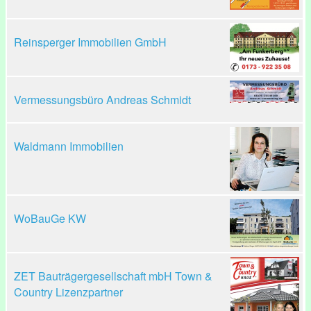
Reinsperger Immobilien GmbH
Vermessungsbüro Andreas Schmidt
Waldmann Immobilien
WoBauGe KW
ZET Bauträgergesellschaft mbH Town &
Country Lizenzpartner