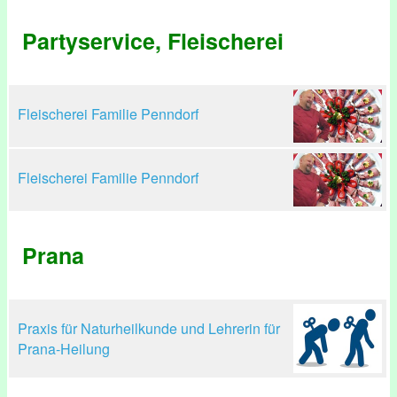
Partyservice, Fleischerei
Fleischerei Familie Penndorf
Fleischerei Familie Penndorf
Prana
Praxis für Naturheilkunde und Lehrerin für
Prana-Heilung