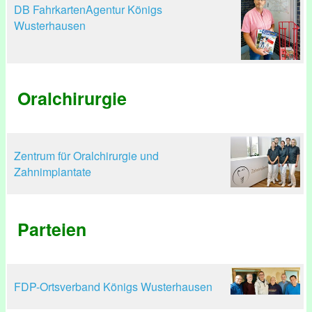
DB FahrkartenAgentur Königs
Wusterhausen
Oralchirurgie
Zentrum für Oralchirurgie und
Zahnimplantate
Parteien
FDP-Ortsverband Königs Wusterhausen