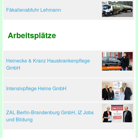
Fäkalienabfuhr Lehmann
Arbeitsplätze
Heinecke & Kranz Hauskrankenpflege
GmbH
Intensivpflege Heine GmbH
ZAL Berlin-Brandenburg GmbH, IZ Jobs
und Bildung