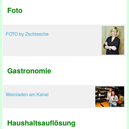
Foto
FOTO by Zschiesche
Gastronomie
Weinladen am Kanal
Haushaltsauflösung