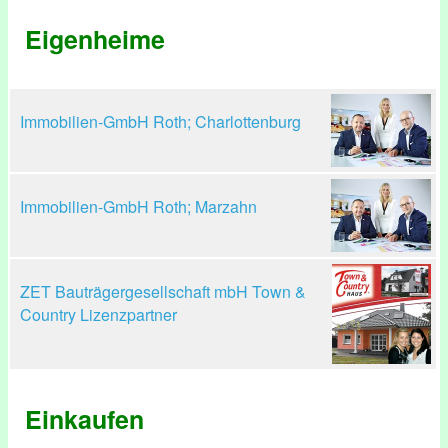
Eigenheime
Immobilien-GmbH Roth; Charlottenburg
Immobilien-GmbH Roth; Marzahn
ZET Bauträgergesellschaft mbH Town &
Country Lizenzpartner
Einkaufen