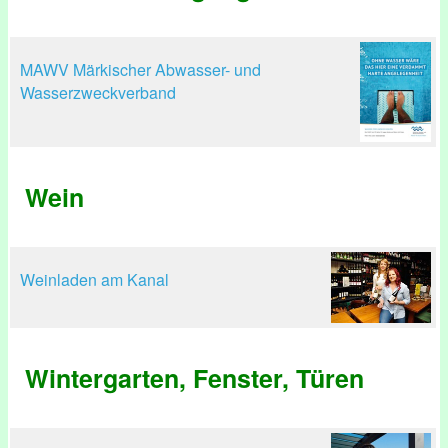
MAWV Märkischer Abwasser- und
Wasserzweckverband
Wein
Weinladen am Kanal
Wintergarten, Fenster, Türen