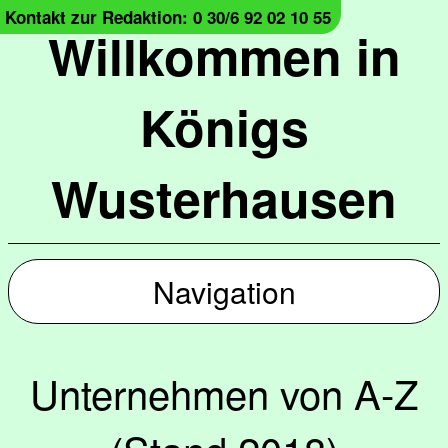
Kontakt zur Redaktion: 0 30/6 92 02 10 55
Willkommen in
Königs
Wusterhausen
Navigation
Unternehmen von A-Z