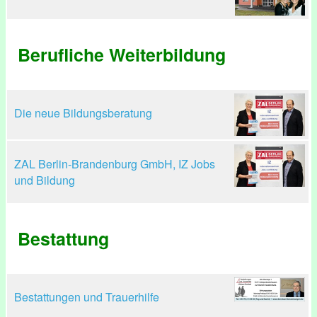
Berufliche Weiterbildung
Die neue Bildungsberatung
ZAL Berlin-Brandenburg GmbH, IZ Jobs
und Bildung
Bestattung
Bestattungen und Trauerhilfe