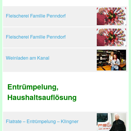
Fleischerei Familie Penndorf
Fleischerei Familie Penndorf
Weinladen am Kanal
Entrümpelung,
Haushaltsauflösung
Flatrate – Entrümpelung – Klingner