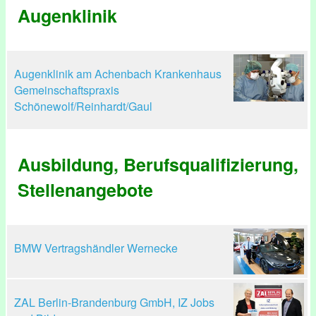
Augenklinik
Augenklinik am Achenbach Krankenhaus
Gemeinschaftspraxis
Schönewolf/Reinhardt/Gaul
Ausbildung, Berufsqualifizierung,
Stellenangebote
BMW Vertragshändler Wernecke
ZAL Berlin-Brandenburg GmbH, IZ Jobs