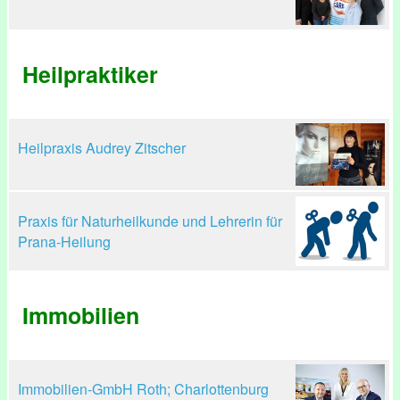
Heilpraktiker
Heilpraxis Audrey Zitscher
Praxis für Naturheilkunde und Lehrerin für
Prana-Heilung
Immobilien
Immobilien-GmbH Roth; Charlottenburg