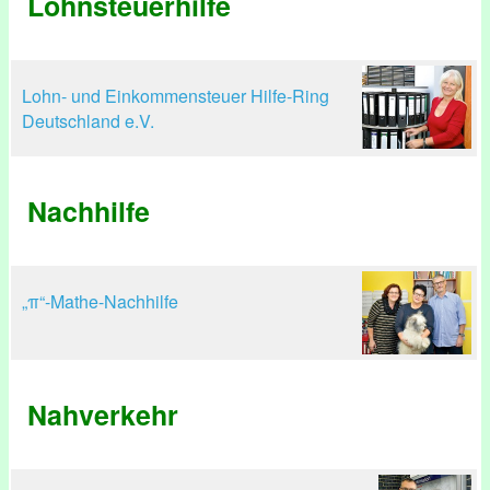
Lohnsteuerhilfe
Lohn- und Einkommensteuer Hilfe-Ring
Deutschland e.V.
Nachhilfe
„π“-Mathe-Nachhilfe
Nahverkehr