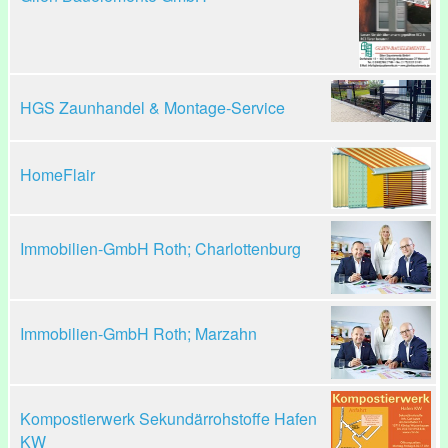
HGS Zaunhandel & Montage-Service
HomeFlair
Immobilien-GmbH Roth; Charlottenburg
Immobilien-GmbH Roth; Marzahn
Kompostierwerk Sekundärrohstoffe Hafen
KW