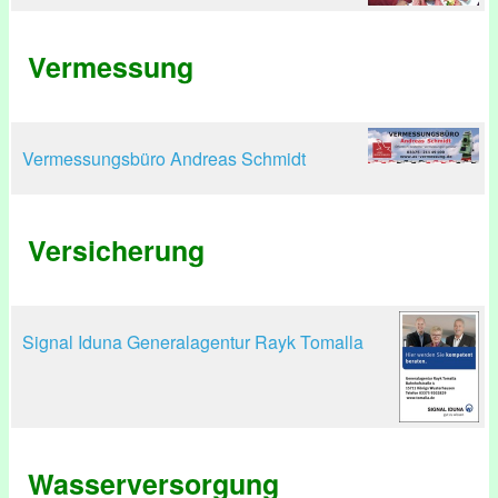
Vermessung
Vermessungsbüro Andreas Schmidt
Versicherung
Signal Iduna Generalagentur Rayk Tomalla
Wasserversorgung