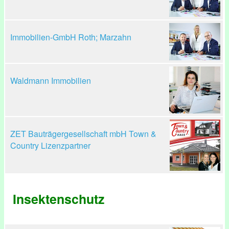
Immobilien-GmbH Roth; Marzahn
Waldmann Immobilien
ZET Bauträgergesellschaft mbH Town &
Country Lizenzpartner
Insektenschutz