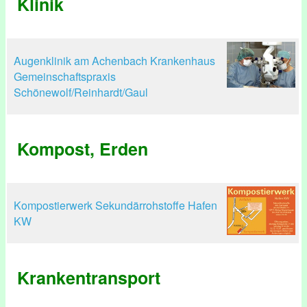
Klinik
Augenklinik am Achenbach Krankenhaus
Gemeinschaftspraxis
Schönewolf/Reinhardt/Gaul
Kompost, Erden
Kompostierwerk Sekundärrohstoffe Hafen
KW
Krankentransport