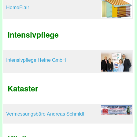
HomeFlair
Intensivpflege
Intensivpflege Heine GmbH
Kataster
Vermessungsbüro Andreas Schmidt