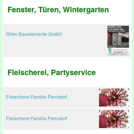
Fenster, Türen, Wintergarten
Glien Bauelemente GmbH
Fleischerei, Partyservice
Fleischerei Familie Penndorf
Fleischerei Familie Penndorf