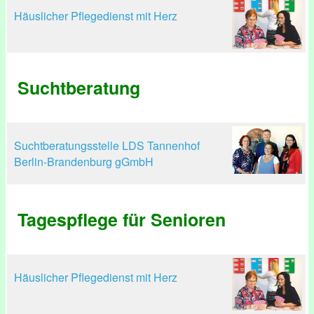
Häuslicher Pflegedienst mit Herz
Suchtberatung
Suchtberatungsstelle LDS Tannenhof
Berlin-Brandenburg gGmbH
Tagespflege für Senioren
Häuslicher Pflegedienst mit Herz