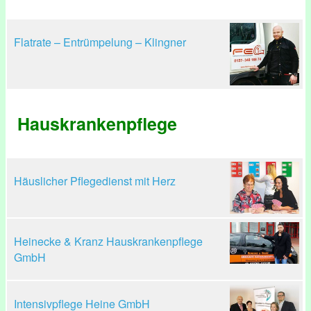
Flatrate – Entrümpelung – Klingner
Hauskrankenpflege
Häuslicher Pflegedienst mit Herz
Heinecke & Kranz Hauskrankenpflege
GmbH
Intensivpflege Heine GmbH