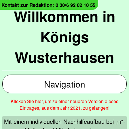
Kontakt zur Redaktion: 0 30/6 92 02 10 55
Willkommen in
Königs
Wusterhausen
Navigation
Klicken Sie hier, um zu einer neueren Version dieses
Eintrages, aus dem Jahr 2021, zu gelangen!
Mit einem individuellen Nachhilfeaufbau bei „π“-