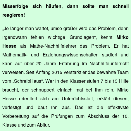
Misserfolge sich häufen, dann sollte man schnell
reagieren!
„Je länger man wartet, umso größer wird das Problem, denn
irgendwann fehlen wichtige Grundlagen“, kennt
Mirko
Hesse
als Mathe-Nachhilfelehrer das Problem. Er hat
Mathematik- und Erziehungswissenschaften studiert und
kann auf über 20 Jahre Erfahrung im Nachhilfeunterricht
verweisen. Seit Anfang 2015 verstärkt er das bewährte Team
vom „SchreibHaus“. Wer in den Klassenstufen 7 bis 13 Hilfe
braucht, der schnuppert einfach mal bei ihm rein. Mirko
Hesse orientiert sich am Unterrichtsstoff, erklärt diesen,
verfestigt und baut ihn aus. Das ist die effektivste
Vorbereitung auf die Prüfungen zum Abschluss der 10.
Klasse und zum Abitur.