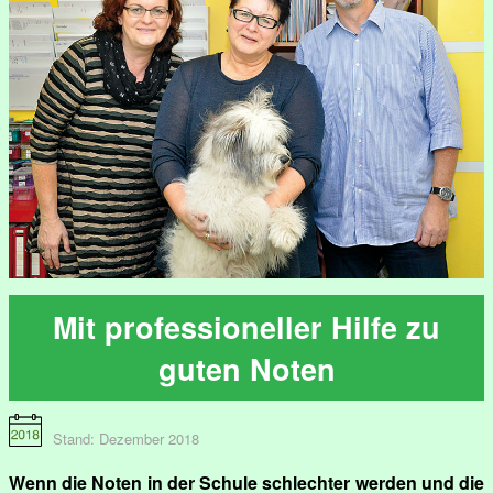
Mit professioneller Hilfe zu
guten Noten
Stand: Dezember 2018
Wenn die Noten in der Schule schlechter werden und die