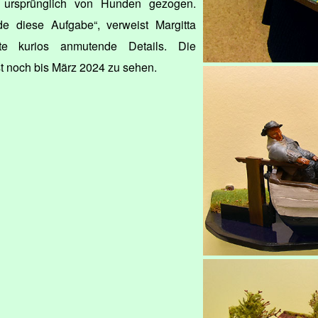
 ursprünglich von Hunden gezogen.
e diese Aufgabe“, verweist Margitta
te kurios anmutende Details. Die
st noch bis März 2024 zu sehen.