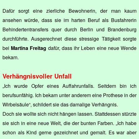
Dafür sorgt eine zierliche Bewohnerin, der man kaum
ansehen würde, dass sie im harten Beruf als Busfahrerin
Behindertentransfers quer durch Berlin und Brandenburg
durchführte. Ausgerechnet diese stressige Tätigkeit sorgte
bei
Martina Freitag
dafür, dass ihr Leben eine neue Wende
bekam.
Verhängnisvoller Unfall
„Ich wurde Opfer eines Auffahrunfalls. Seitdem bin ich
berufsunfähig. Ich bekam unter anderem eine Prothese in der
Wirbelsäule“, schildert sie das damalige Verhängnis.
Doch sie wollte sich nicht hängen lassen. Stattdessen stürzte
sie sich in eine neue Welt, die der bunten Farben. „Ich habe
schon als Kind gerne gezeichnet und gemalt. Es war aber