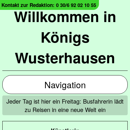
Kontakt zur Redaktion: 0 30/6 92 02 10 55
Willkommen in
Königs
Wusterhausen
Navigation
Jeder Tag ist hier ein Freitag: Busfahrerin lädt
zu Reisen in eine neue Welt ein