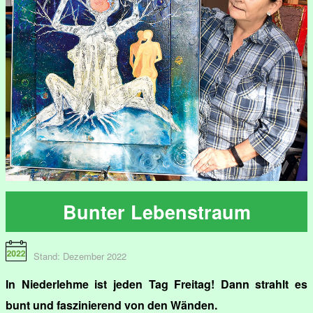
Bunter Lebenstraum
Stand: Dezember 2022
In Niederlehme ist jeden Tag Freitag! Dann strahlt es
bunt und faszinierend von den Wänden.