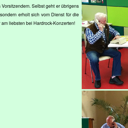
ls Vorsitzendem. Selbst geht er übrigens
sondern erholt sich vom Dienst für die
r am liebsten bei Hardrock-Konzerten!