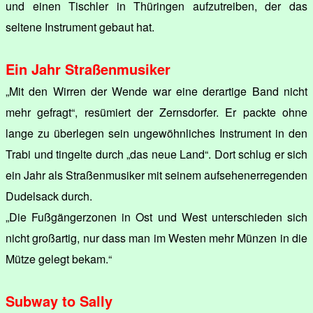
und einen Tischler in Thüringen aufzutreiben, der das
seltene Instrument gebaut hat.
Ein Jahr Straßenmusiker
„Mit den Wirren der Wende war eine derartige Band nicht
mehr gefragt“, resümiert der Zernsdorfer. Er packte ohne
lange zu überlegen sein ungewöhnliches Instrument in den
Trabi und tingelte durch „das neue Land“. Dort schlug er sich
ein Jahr als Straßenmusiker mit seinem aufsehenerregenden
Dudelsack durch.
„Die Fußgängerzonen in Ost und West unterschieden sich
nicht großartig, nur dass man im Westen mehr Münzen in die
Mütze gelegt bekam.“
Subway to Sally