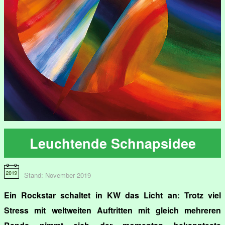
Leuchtende Schnapsidee
Stand: November 2019
Ein Rockstar schaltet in KW das Licht an: Trotz viel
Stress mit weltweiten Auftritten mit gleich mehreren