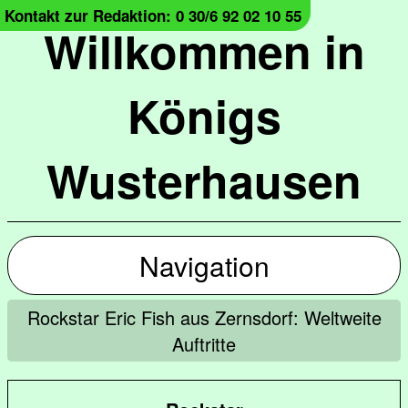
Kontakt zur Redaktion: 0 30/6 92 02 10 55
Willkommen in
Königs
Wusterhausen
Navigation
Rockstar Eric Fish aus Zernsdorf: Weltweite
Auftritte