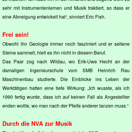
sehr mit Instrumentenlernen und Musik traktiert, so dass er
eine Abneigung entwickelt hat“, sinniert Eric Fish.
Frei sein!
Obwohl ihn Geologie immer noch fasziniert und er seltene
Steine sammelt, hielt es ihn nicht in diesem Beruf.
Das Paar zog nach Wildau, wo Erik-Uwe Hecht an der
damaligen Ingenieurschule vom SMB Heinrich Rau
Maschinenbau studierte. Die Einblicke ins Leben der
Werktätigen hatten eine tiefe Wirkung: „Ich wusste, als ich
1990 fertig wurde, dass ich auf keinen Fall als Angestellter
enden wollte, wo man nach der Pfeife anderer tanzen muss.“
Durch die NVA zur Musik