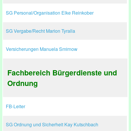
SG Personal/Organisation Elke Reinkober
SG Vergabe/Recht Marion Tyralla
Versicherungen Manuela Smirnow
Fachbereich Bürgerdienste und
Ordnung
FB-Leiter
SG Ordnung und Sicherheit Kay Kutschbach