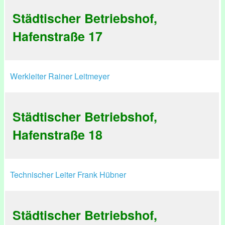
Städtischer Betriebshof,
Hafenstraße 17
Werkleiter Rainer Leitmeyer
Städtischer Betriebshof,
Hafenstraße 18
Technischer Leiter Frank Hübner
Städtischer Betriebshof,