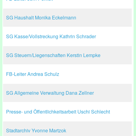
SG Haushalt Monika Eckelmann
SG Kasse/Vollstreckung Kathrin Schrader
SG Steuern/Liegenschaften Kerstin Lempke
FB-Leiter Andrea Schulz
SG Allgemeine Verwaltung Dana Zellner
Presse- und Öffentlichkeitsarbeit Uschi Schlecht
Stadtarchiv Yvonne Martzok