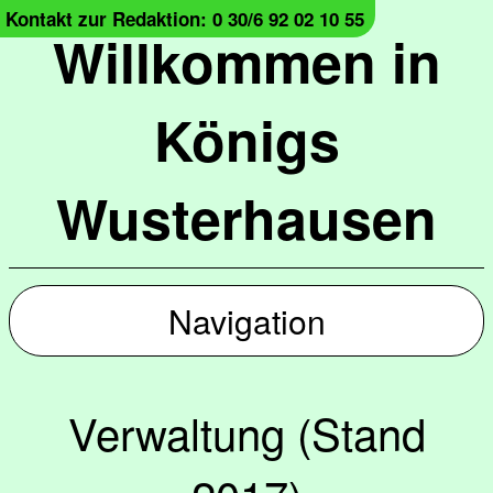
Kontakt zur Redaktion: 0 30/6 92 02 10 55
Willkommen in
Königs
Wusterhausen
Navigation
Verwaltung (Stand