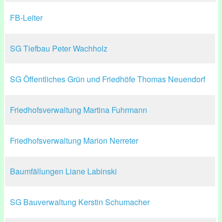
FB-Leiter
SG Tiefbau Peter Wachholz
SG Öffentliches Grün und Friedhöfe Thomas Neuendorf
Friedhofsverwaltung Martina Fuhrmann
Friedhofsverwaltung Marion Nerreter
Baumfällungen Liane Labinski
SG Bauverwaltung Kerstin Schumacher