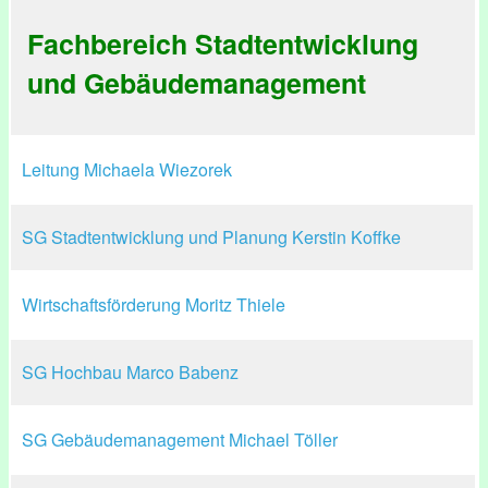
Fachbereich Stadtentwicklung
und Gebäudemanagement
Leitung Michaela Wiezorek
SG Stadtentwicklung und Planung Kerstin Koffke
Wirtschaftsförderung Moritz Thiele
SG Hochbau Marco Babenz
SG Gebäudemanagement Michael Töller