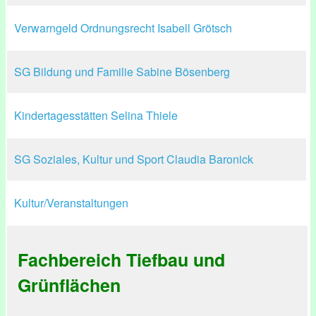
Verwarngeld Ordnungsrecht Isabell Grötsch
SG Bildung und Familie Sabine Bösenberg
Kindertagesstätten Selina Thiele
SG Soziales, Kultur und Sport Claudia Baronick
Kultur/Veranstaltungen
Fachbereich Tiefbau und
Grünflächen