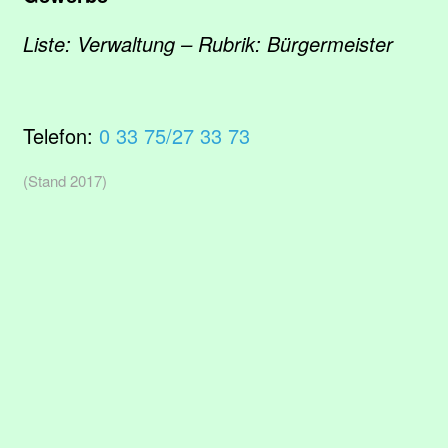
Liste: Verwaltung – Rubrik: Bürgermeister
Telefon:
0 33 75/27 33 73
(Stand 2017)