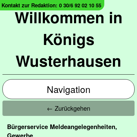
Kontakt zur Redaktion: 0 30/6 92 02 10 55
Willkommen in
Königs
Wusterhausen
Navigation
← Zurückgehen
Bürgerservice Meldeangelegenheiten,
Gewerbe