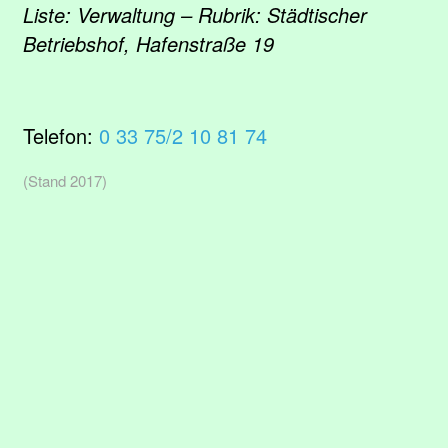
Liste: Verwaltung – Rubrik: Städtischer
Betriebshof, Hafenstraße 19
Telefon:
0 33 75/2 10 81 74
(Stand 2017)