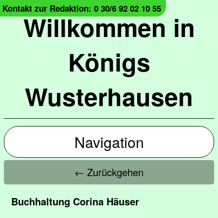
Kontakt zur Redaktion: 0 30/6 92 02 10 55
Willkommen in
Königs
Wusterhausen
Navigation
← Zurückgehen
Buchhaltung Corina Häuser