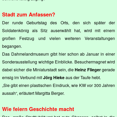
Stadt zum Anfassen?
Der runde Geburtstag des Orts, den sich später der
Soldatenkönig als Sitz auserwählt hat, wird mit einem
großen Festzug und vielen weiteren Veranstaltungen
begangen.
Das Dahmelandmuseum gibt hier schon ab Januar in einer
Sonderausstellung wichtige Einblicke. Besuchermagnet wird
dabei sicher die Miniaturstadt sein, die
Heinz Flieger
gerade
emsig im Verbund mit
Jörg Hieke
aus der Taufe hebt.
„Sie gibt einen plastischen Eindruck, wie KW vor 300 Jahren
aussah“, erläutert Margitta Berger.
Wie feiern Geschichte macht