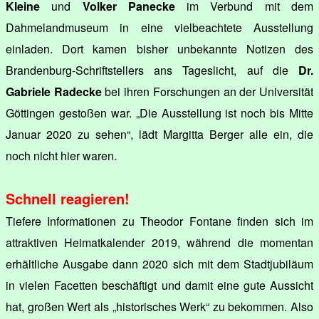
Kleine
und
Volker Panecke
im Verbund mit dem
Dahmelandmuseum in eine vielbeachtete Ausstellung
einladen. Dort kamen bisher unbekannte Notizen des
Brandenburg-Schriftstellers ans Tageslicht, auf die
Dr.
Gabriele Radecke
bei ihren Forschungen an der Universität
Göttingen gestoßen war. „Die Ausstellung ist noch bis Mitte
Januar 2020 zu sehen“, lädt Margitta Berger alle ein, die
noch nicht hier waren.
Schnell reagieren!
Tiefere Informationen zu Theodor Fontane finden sich im
attraktiven Heimatkalender 2019, während die momentan
erhältliche Ausgabe dann 2020 sich mit dem Stadtjubiläum
in vielen Facetten beschäftigt und damit eine gute Aussicht
hat, großen Wert als „historisches Werk“ zu bekommen. Also