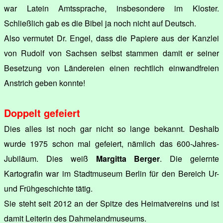
war Latein Amtssprache, insbesondere im Kloster.
Schließlich gab es die Bibel ja noch nicht auf Deutsch.
Also vermutet Dr. Engel, dass die Papiere aus der Kanzlei
von Rudolf von Sachsen selbst stammen damit er seiner
Besetzung von Ländereien einen rechtlich einwandfreien
Anstrich geben konnte!
Doppelt gefeiert
Dies alles ist noch gar nicht so lange bekannt. Deshalb
wurde 1975 schon mal gefeiert, nämlich das 600-Jahres-
Jubiläum. Dies weiß
Margitta Berger
. Die gelernte
Kartografin war im Stadtmuseum Berlin für den Bereich Ur-
und Frühgeschichte tätig.
Sie steht seit 2012 an der Spitze des Heimatvereins und ist
damit Leiterin des Dahmelandmuseums.