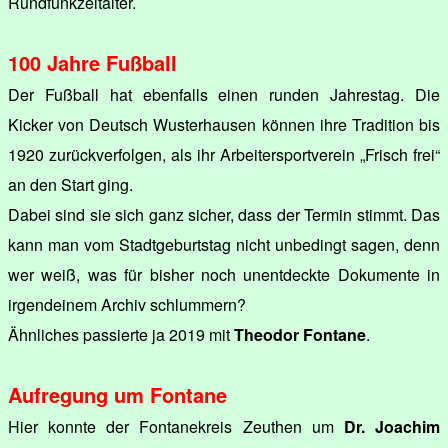
Rundfunkzeitalter.
100 Jahre Fußball
Der Fußball hat ebenfalls einen runden Jahrestag. Die
Kicker von Deutsch Wusterhausen können ihre Tradition bis
1920 zurückverfolgen, als ihr Arbeitersportverein „Frisch frei“
an den Start ging.
Dabei sind sie sich ganz sicher, dass der Termin stimmt. Das
kann man vom Stadtgeburtstag nicht unbedingt sagen, denn
wer weiß, was für bisher noch unentdeckte Dokumente in
irgendeinem Archiv schlummern?
Ähnliches passierte ja 2019 mit
Theodor Fontane
.
Aufregung um Fontane
Hier konnte der Fontanekreis Zeuthen um
Dr. Joachim