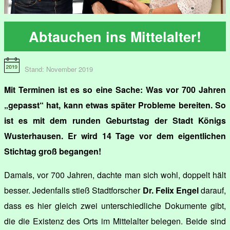
Abtauchen ins Mittelalter!
Stand: November 2019
Mit Terminen ist es so eine Sache: Was vor 700 Jahren
„gepasst“ hat, kann etwas später Probleme bereiten. So
ist es mit dem runden Geburtstag der Stadt Königs
Wusterhausen. Er wird 14 Tage vor dem eigentlichen
Stichtag groß begangen!
Damals, vor 700 Jahren, dachte man sich wohl, doppelt hält
besser. Jedenfalls stieß Stadtforscher
Dr. Felix Engel
darauf,
dass es hier gleich zwei unterschiedliche Dokumente gibt,
die die Existenz des Orts im Mittelalter belegen. Beide sind