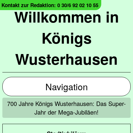
Kontakt zur Redaktion: 0 30/6 92 02 10 55
Willkommen in
Königs
Wusterhausen
Navigation
700 Jahre Königs Wusterhausen: Das Super-
Jahr der Mega-Jubiläen!