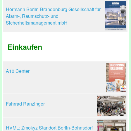
Hörmann Berlin-Brandenburg Gesellschaft für
Alarm-, Raumschutz- und
Sicherheitsmanagement mbH
Einkaufen
A10 Center
Fahrrad Ranzinger
HVML; Zmokyz Standort Berlin-Bohnsdorf