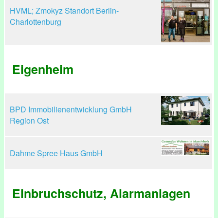
HVML; Zmokyz Standort Berlin-
Charlottenburg
Eigenheim
BPD Immobilienentwicklung GmbH
Region Ost
Dahme Spree Haus GmbH
Einbruchschutz, Alarmanlagen