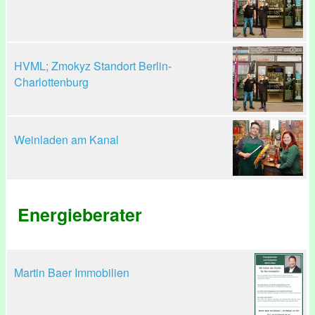
HVML; Zmokyz Standort Berlin-
Charlottenburg
Weinladen am Kanal
Energieberater
Martin Baer Immobilien