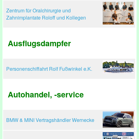
Zentrum für Oralchirurgie und
Zahnimplantate Roloff und Kollegen
Ausflugsdampfer
Personenschiffahrt Rolf Fußwinkel e.K.
Autohandel, -service
BMW & MINI Vertragshändler Wernecke