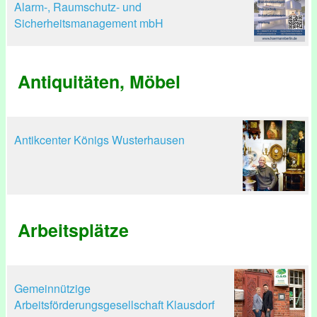
Alarm-, Raumschutz- und
Sicherheitsmanagement mbH
Antiquitäten, Möbel
Antikcenter Königs Wusterhausen
Arbeitsplätze
Gemeinnützige
Arbeitsförderungsgesellschaft Klausdorf