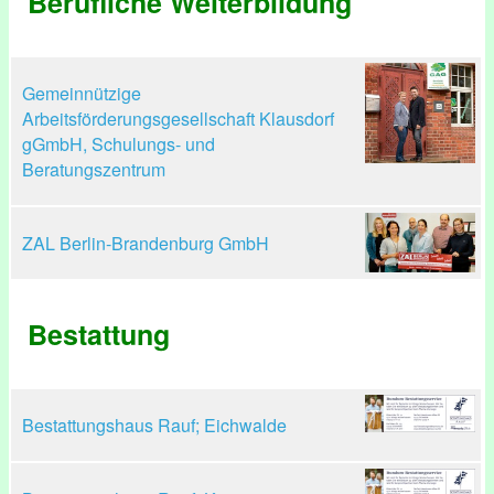
Berufliche Weiterbildung
Gemeinnützige
Arbeitsförderungsgesellschaft Klausdorf
gGmbH, Schulungs- und
Beratungszentrum
ZAL Berlin-Brandenburg GmbH
Bestattung
Bestattungshaus Rauf; Eichwalde