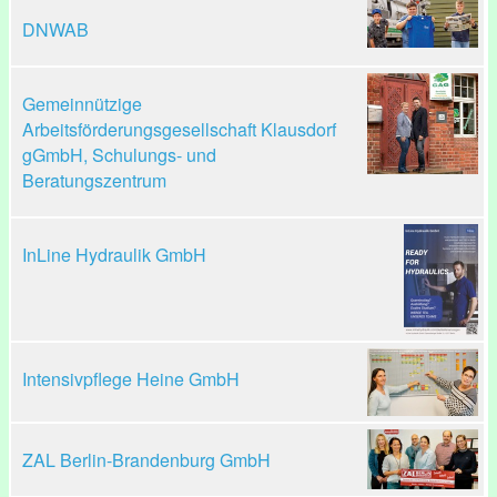
DNWAB
Gemeinnützige
Arbeitsförderungsgesellschaft Klausdorf
gGmbH, Schulungs- und
Beratungszentrum
InLine Hydraulik GmbH
Intensivpflege Heine GmbH
ZAL Berlin-Brandenburg GmbH