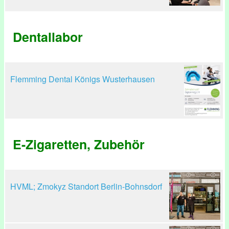
Dentallabor
Flemming Dental Königs Wusterhausen
E-Zigaretten, Zubehör
HVML; Zmokyz Standort Berlin-Bohnsdorf