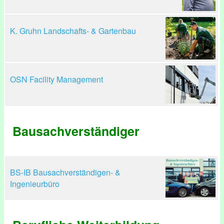
K. Gruhn Landschafts- & Gartenbau
OSN Facility Management
Bausachverständiger
BS-IB Bausachverständigen- &
Ingenieurbüro