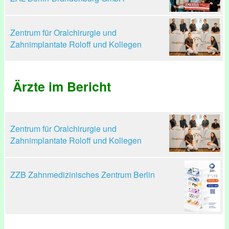
Zentrum für Oralchirurgie und
Zahnimplantate Roloff und Kollegen
Ärzte im Bericht
Zentrum für Oralchirurgie und
Zahnimplantate Roloff und Kollegen
ZZB Zahnmedizinisches Zentrum Berlin