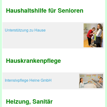
Haushaltshilfe für Senioren
Unterstützung zu Hause
Hauskrankenpflege
Intensivpflege Heine GmbH
Heizung, Sanitär