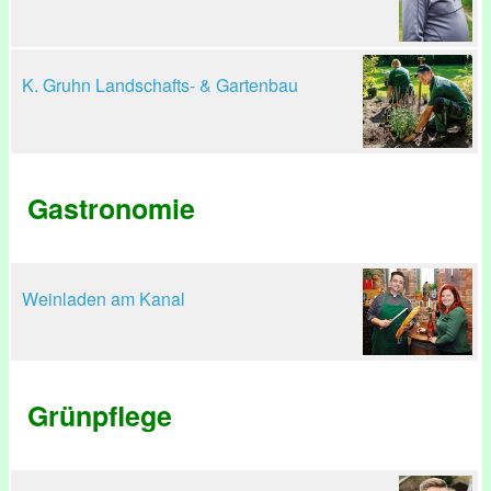
K. Gruhn Landschafts- & Gartenbau
Gastronomie
Weinladen am Kanal
Grünpflege