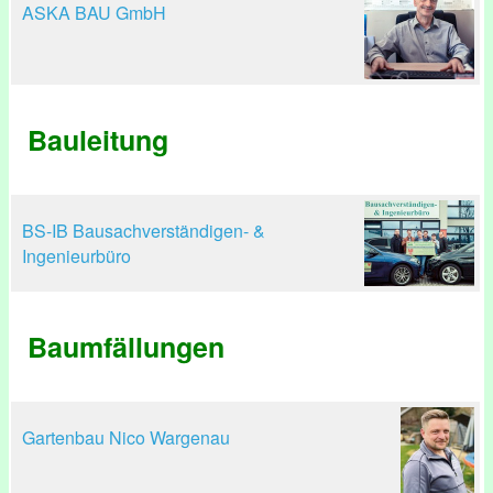
ASKA BAU GmbH
Bauleitung
BS-IB Bausachverständigen- &
Ingenieurbüro
Baumfällungen
Gartenbau Nico Wargenau