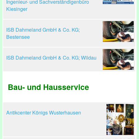
Ingenieur- und Sachverständigenbüro
Kiesinger
ISB Dahmeland GmbH & Co. KG;
Bestensee
ISB Dahmeland GmbH & Co. KG; Wildau
Bau- und Hausservice
Antikcenter Königs Wusterhausen