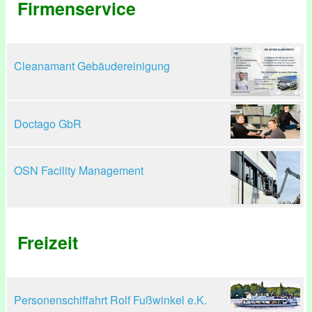
Firmenservice
Cleanamant Gebäudereinigung
Doctago GbR
OSN Facility Management
Freizeit
Personenschiffahrt Rolf Fußwinkel e.K.