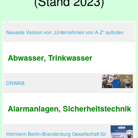
(Stand 2023)
Neueste Version von „Unternehmen von A-Z“ aufrufen
Abwasser, Trinkwasser
DNWAB
Alarmanlagen, Sicherheitstechnik
Hörmann Berlin-Brandenburg Gesellschaft für