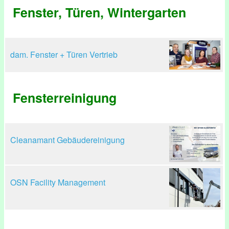
Fenster, Türen, Wintergarten
dam. Fenster + Türen Vertrieb
Fensterreinigung
Cleanamant Gebäudereinigung
OSN Facility Management