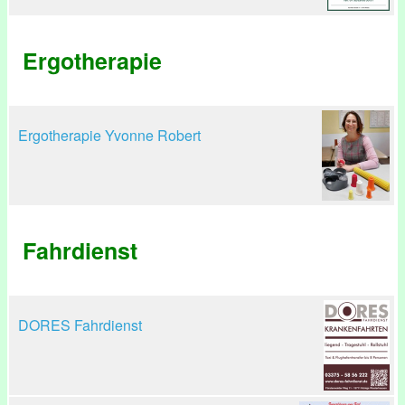
Ergotherapie
Ergotherapie Yvonne Robert
Fahrdienst
DORES Fahrdienst