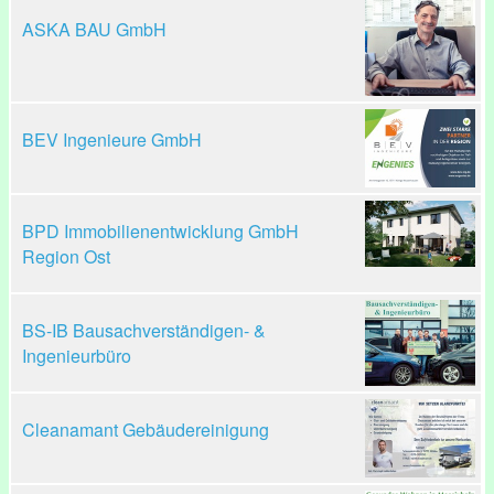
ASKA BAU GmbH
BEV Ingenieure GmbH
BPD Immobilienentwicklung GmbH
Region Ost
BS-IB Bausachverständigen- &
Ingenieurbüro
Cleanamant Gebäudereinigung