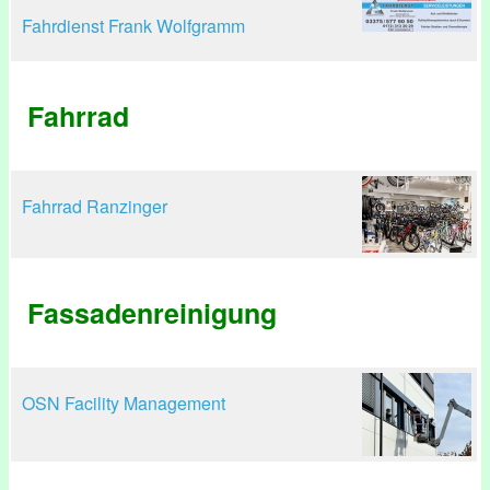
Fahrdienst Frank Wolfgramm
Fahrrad
Fahrrad Ranzinger
Fassadenreinigung
OSN Facility Management