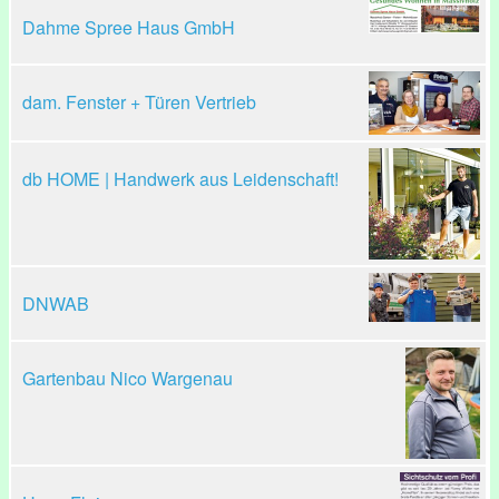
Dahme Spree Haus GmbH
dam. Fenster + Türen Vertrieb
db HOME | Handwerk aus Leidenschaft!
DNWAB
Gartenbau Nico Wargenau