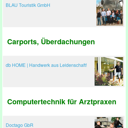
BLAU Touristik GmbH
Carports, Überdachungen
db HOME | Handwerk aus Leidenschaft!
Computertechnik für Arztpraxen
Doctago GbR