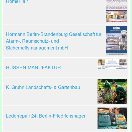
HomeFlair
Hörmann Berlin-Brandenburg Gesellschaft für
Alarm-, Raumschutz- und
Sicherheitsmanagement mbH
HUSSEN-MANUFAKTUR
K. Gruhn Landschafts- & Gartenbau
Lederrepair 24; Berlin-Friedrichshagen