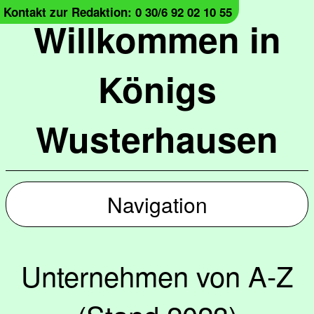
Kontakt zur Redaktion: 0 30/6 92 02 10 55
Willkommen in
Königs
Wusterhausen
Navigation
Unternehmen von A-Z