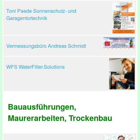
Toni Paede Sonnenschutz- und
Garagentortechnik
Vermessungsbüro Andreas Schmidt
WFS WaterFilter.Solutions
Bauausführungen,
Maurerarbeiten, Trockenbau