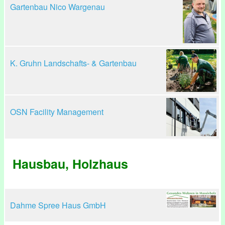
Gartenbau Nico Wargenau
K. Gruhn Landschafts- & Gartenbau
OSN Facility Management
Hausbau, Holzhaus
Dahme Spree Haus GmbH