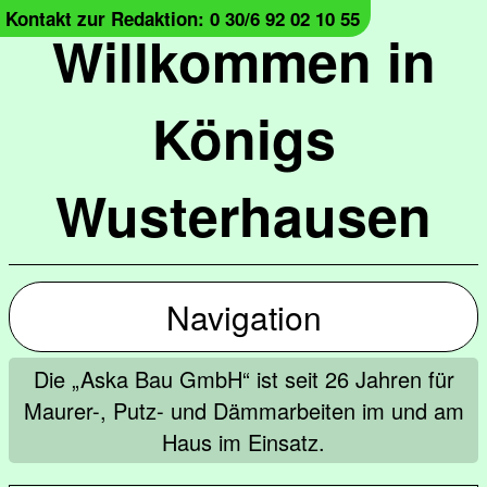
Kontakt zur Redaktion: 0 30/6 92 02 10 55
Willkommen in
Königs
Wusterhausen
Navigation
Die „Aska Bau GmbH“ ist seit 26 Jahren für
Maurer-, Putz- und Dämmarbeiten im und am
Haus im Einsatz.