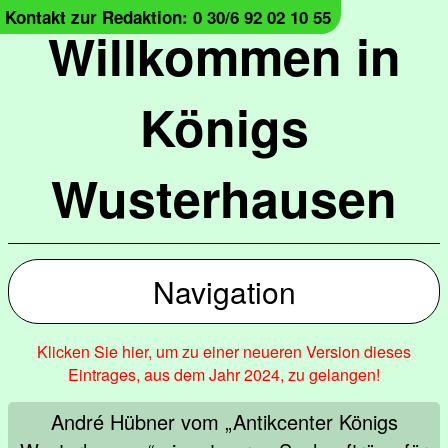
Kontakt zur Redaktion: 0 30/6 92 02 10 55
Willkommen in
Königs
Wusterhausen
Navigation
Klicken Sie hier, um zu einer neueren Version dieses
Eintrages, aus dem Jahr 2024, zu gelangen!
André Hübner vom „Antikcenter Königs