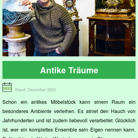
Antike Träume
Stand: Dezember 2023
Schon ein antikes Möbelstück kann einem Raum ein
besonderes Ambiente verleihen. Es atmet den Hauch von
Jahrhunderten und ist zudem liebevoll verarbeitet. Glücklich
ist, wer ein komplettes Ensemble sein Eigen nennen kann.