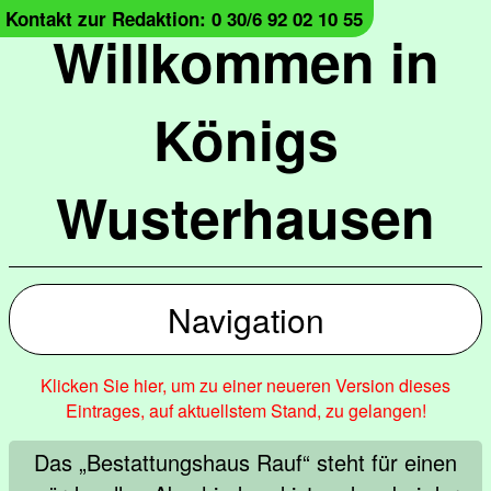
Kontakt zur Redaktion: 0 30/6 92 02 10 55
Willkommen in
Königs
Wusterhausen
Navigation
Klicken Sie hier, um zu einer neueren Version dieses
Eintrages, auf aktuellstem Stand, zu gelangen!
Das „Bestattungshaus Rauf“ steht für einen