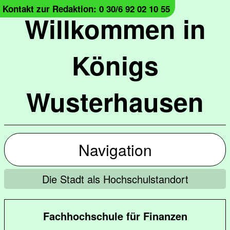
Kontakt zur Redaktion: 0 30/6 92 02 10 55
Willkommen in
Königs
Wusterhausen
Navigation
Die Stadt als Hochschulstandort
Fachhochschule für Finanzen