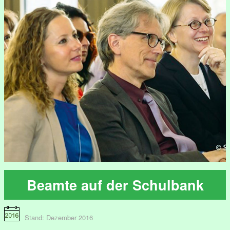
Beamte auf der Schulbank
Stand: Dezember 2016