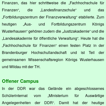
Finanzen, das hier schrittweise die „Fachhochschule für
Finanzen“, die „Landesfinanzschule“ und das
„Fortbildungszentrum der Finanzverwaltung“ etablierte. Zum
heutigen „Aus- und Fortbildungszentrum Königs
Wusterhausen“ gehören zudem die „Justizakademie“ und die
„Landesakademie für öffentliche Verwaltung“. Heute hat die
„Fachhochschule für Finanzen“ einen festen Platz in der
Brandenburger Hochschullandschaft und ist Teil der
gemeinsamen Wissenschaftsregion Königs Wusterhausen
und Wildau mit der TH.
Offener Campus
In der DDR war das Gelände ein abgeschlossenes
Schülerinternat vom „Ministerium für Auswärtige
Angelegenheiten der DDR“. Damit hat der heutige