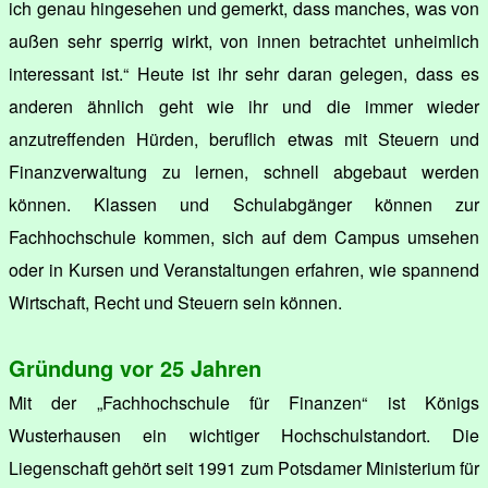
ich genau hingesehen und gemerkt, dass manches, was von
außen sehr sperrig wirkt, von innen betrachtet unheimlich
interessant ist.“ Heute ist ihr sehr daran gelegen, dass es
anderen ähnlich geht wie ihr und die immer wieder
anzutreffenden Hürden, beruflich etwas mit Steuern und
Finanzverwaltung zu lernen, schnell abgebaut werden
können. Klassen und Schulabgänger können zur
Fachhochschule kommen, sich auf dem Campus umsehen
oder in Kursen und Veranstaltungen erfahren, wie spannend
Wirtschaft, Recht und Steuern sein können.
Gründung vor 25 Jahren
Mit der „Fachhochschule für Finanzen“ ist Königs
Wusterhausen ein wichtiger Hochschulstandort. Die
Liegenschaft gehört seit 1991 zum Potsdamer Ministerium für