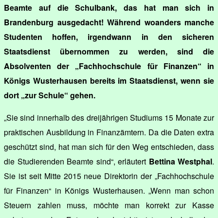
Beamte auf die Schulbank, das hat man sich in
Brandenburg ausgedacht! Während woanders manche
Studenten hoffen, irgendwann in den sicheren
Staatsdienst übernommen zu werden, sind die
Absolventen der „Fachhochschule für Finanzen“ in
Königs Wusterhausen bereits im Staatsdienst, wenn sie
dort „zur Schule“ gehen.
„Sie sind innerhalb des dreijährigen Studiums 15 Monate zur
praktischen Ausbildung in Finanzämtern. Da die Daten extra
geschützt sind, hat man sich für den Weg entschieden, dass
die Studierenden Beamte sind“, erläutert
Bettina Westphal
.
Sie ist seit Mitte 2015 neue Direktorin der „Fachhochschule
für Finanzen“ in Königs Wusterhausen. „Wenn man schon
Steuern zahlen muss, möchte man korrekt zur Kasse