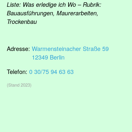
Liste: Was erledige ich Wo – Rubrik:
Bauausführungen, Maurerarbeiten,
Trockenbau
Adresse:
Warmensteinacher Straße 59
12349 Berlin
Telefon:
0 30/75 94 63 63
(Stand 2023)