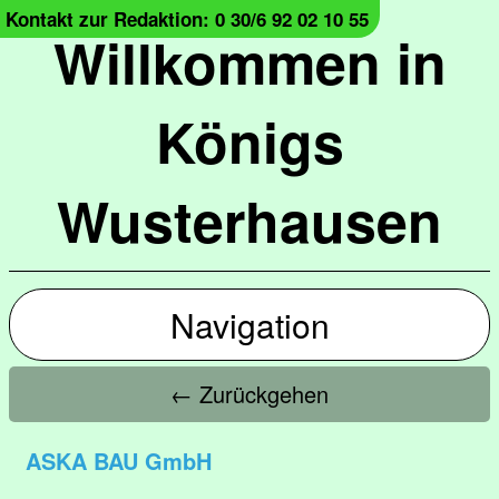
Kontakt zur Redaktion: 0 30/6 92 02 10 55
Willkommen in
Königs
Wusterhausen
Navigation
← Zurückgehen
ASKA BAU GmbH