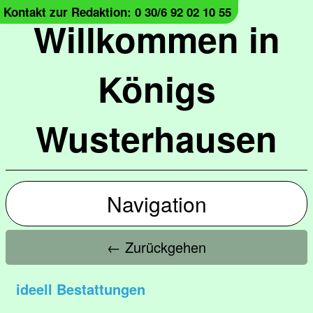
Kontakt zur Redaktion: 0 30/6 92 02 10 55
Willkommen in
Königs
Wusterhausen
Navigation
← Zurückgehen
ideell Bestattungen