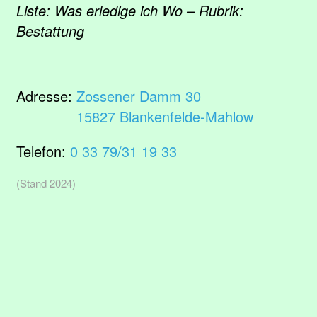
Liste: Was erledige ich Wo – Rubrik:
Bestattung
Adresse:
Zossener Damm 30
15827 Blankenfelde-Mahlow
Telefon:
0 33 79/31 19 33
(Stand 2024)