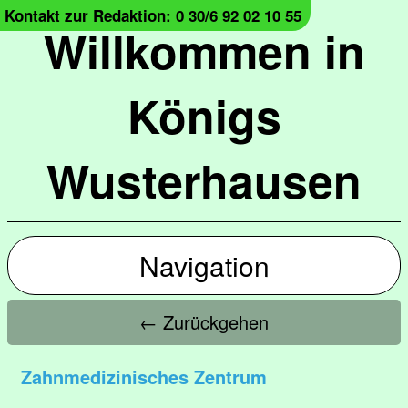
Kontakt zur Redaktion: 0 30/6 92 02 10 55
Willkommen in
Königs
Wusterhausen
Navigation
← Zurückgehen
Zahnmedizinisches Zentrum