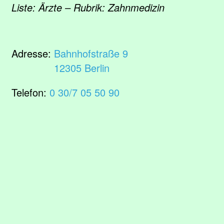
Liste: Ärzte – Rubrik: Zahnmedizin
Adresse:
Bahnhofstraße 9
12305 Berlin
Telefon:
0 30/7 05 50 90