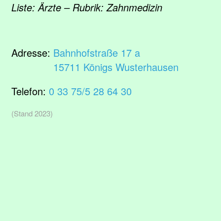
Liste: Ärzte – Rubrik: Zahnmedizin
Adresse:
Bahnhofstraße 17 a
15711 Königs Wusterhausen
Telefon:
0 33 75/5 28 64 30
(Stand 2023)