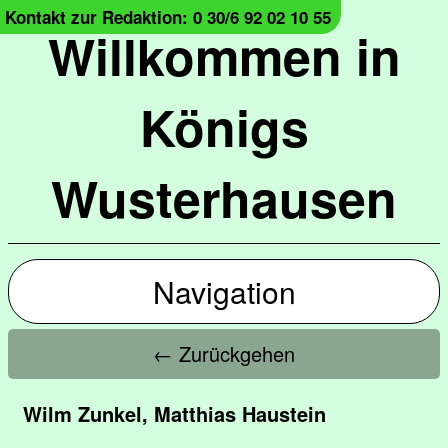
Kontakt zur Redaktion: 0 30/6 92 02 10 55
Willkommen in
Königs
Wusterhausen
Navigation
← Zurückgehen
Wilm Zunkel, Matthias Haustein