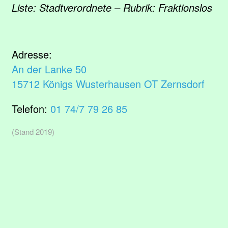
Liste: Stadtverordnete – Rubrik: Fraktionslos
Adresse:
An der Lanke 50
15712 Königs Wusterhausen OT Zernsdorf
Telefon:
01 74/7 79 26 85
(Stand 2019)