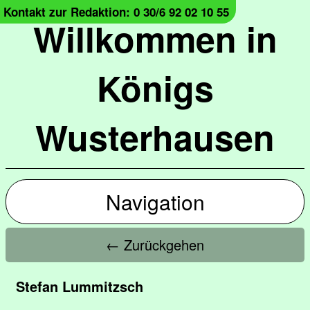
Kontakt zur Redaktion: 0 30/6 92 02 10 55
Willkommen in
Königs
Wusterhausen
Navigation
← Zurückgehen
Stefan Lummitzsch