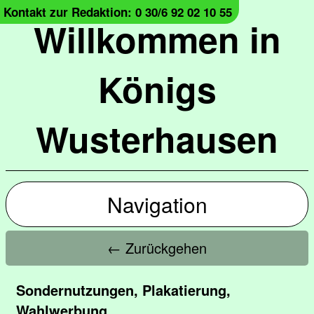
Kontakt zur Redaktion: 0 30/6 92 02 10 55
Willkommen in
Königs
Wusterhausen
Navigation
← Zurückgehen
Sondernutzungen, Plakatierung,
Wahlwerbung,