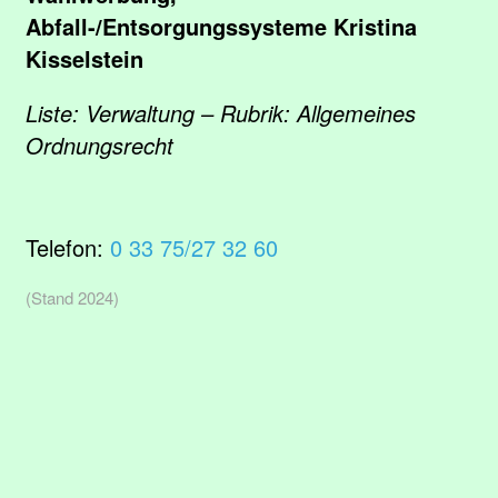
Abfall-/Entsorgungssysteme Kristina
Kisselstein
Liste: Verwaltung – Rubrik: Allgemeines
Ordnungsrecht
Telefon:
0 33 75/27 32 60
(Stand 2024)