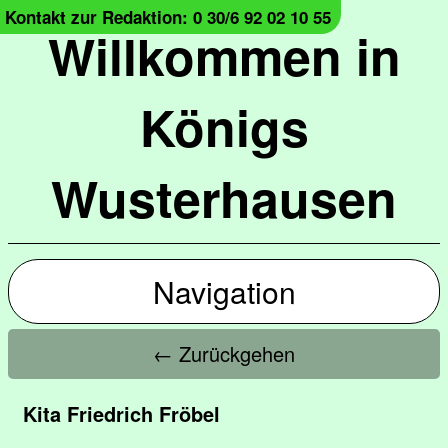
Kontakt zur Redaktion: 0 30/6 92 02 10 55
Willkommen in
Königs
Wusterhausen
Navigation
← Zurückgehen
Kita Friedrich Fröbel