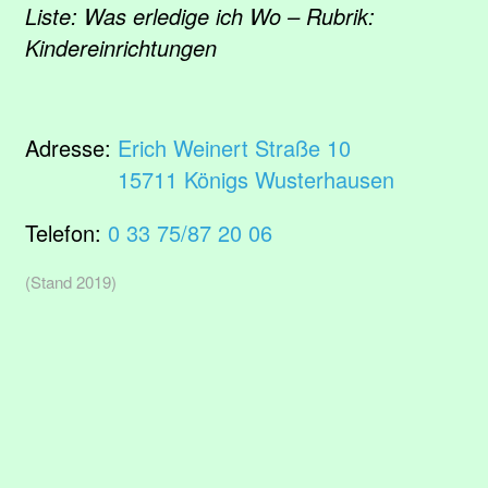
Liste: Was erledige ich Wo – Rubrik:
Kindereinrichtungen
Adresse:
Erich Weinert Straße 10
15711 Königs Wusterhausen
Telefon:
0 33 75/87 20 06
(Stand 2019)