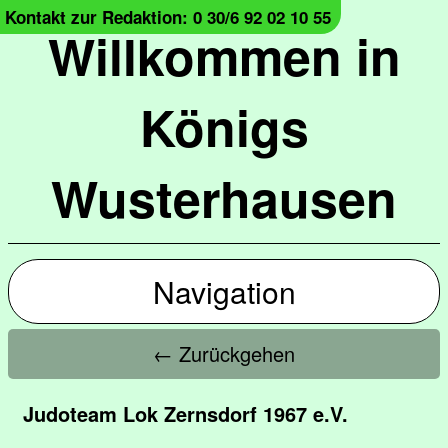
Kontakt zur Redaktion: 0 30/6 92 02 10 55
Willkommen in
Königs
Wusterhausen
Navigation
← Zurückgehen
Judoteam Lok Zernsdorf 1967 e.V.