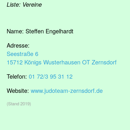
Liste: Vereine
Name:
Steffen Engelhardt
Adresse:
Seestraße 6
15712 Königs Wusterhausen OT Zernsdorf
Telefon:
01 72/3 95 31 12
Website:
www.judoteam-zernsdorf.de
(Stand 2019)