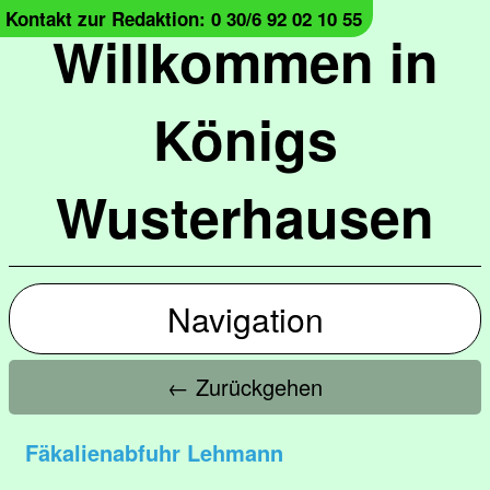
Kontakt zur Redaktion: 0 30/6 92 02 10 55
Willkommen in
Königs
Wusterhausen
Navigation
← Zurückgehen
Fäkalienabfuhr Lehmann