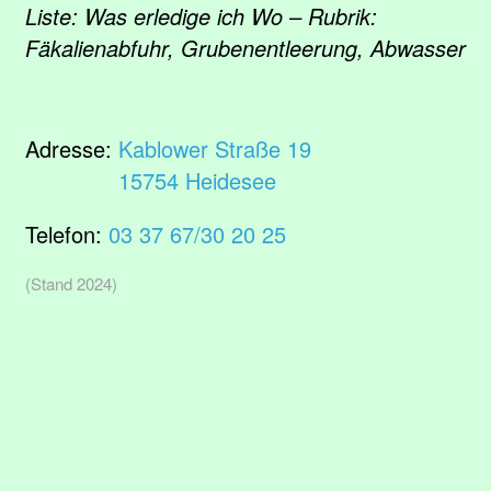
Liste: Was erledige ich Wo – Rubrik:
Fäkalienabfuhr, Grubenentleerung, Abwasser
Adresse:
Kablower Straße 19
15754 Heidesee
Telefon:
03 37 67/30 20 25
(Stand 2024)