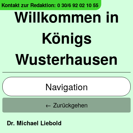
Kontakt zur Redaktion: 0 30/6 92 02 10 55
Willkommen in
Königs
Wusterhausen
Navigation
← Zurückgehen
Dr. Michael Liebold