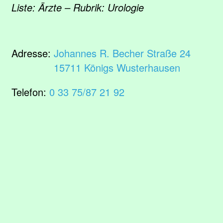
Liste: Ärzte – Rubrik: Urologie
Adresse:
Johannes R. Becher Straße 24
15711 Königs Wusterhausen
Telefon:
0 33 75/87 21 92