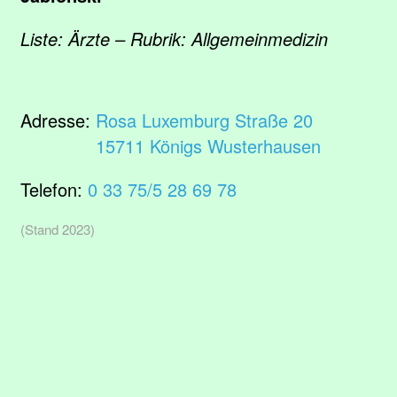
Liste: Ärzte – Rubrik: Allgemeinmedizin
Adresse:
Rosa Luxemburg Straße 20
15711 Königs Wusterhausen
Telefon:
0 33 75/5 28 69 78
(Stand 2023)