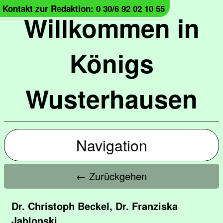
Kontakt zur Redaktion: 0 30/6 92 02 10 55
Willkommen in
Königs
Wusterhausen
Navigation
← Zurückgehen
Dr. Christoph Beckel, Dr. Franziska
Jablonski