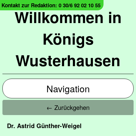
Kontakt zur Redaktion: 0 30/6 92 02 10 55
Willkommen in
Königs
Wusterhausen
Navigation
← Zurückgehen
Dr. Astrid Günther-Weigel