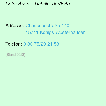
Liste: Ärzte – Rubrik: Tierärzte
Adresse:
Chausseestraße 140
15711 Königs Wusterhausen
Telefon:
0 33 75/29 21 58
(Stand 2023)