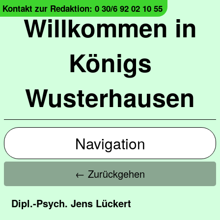
Kontakt zur Redaktion: 0 30/6 92 02 10 55
Willkommen in
Königs
Wusterhausen
Navigation
← Zurückgehen
Dipl.-Psych. Jens Lückert