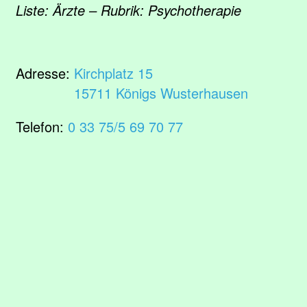
Liste: Ärzte – Rubrik: Psychotherapie
Adresse:
Kirchplatz 15
15711 Königs Wusterhausen
Telefon:
0 33 75/5 69 70 77