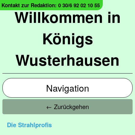
Kontakt zur Redaktion: 0 30/6 92 02 10 55
Willkommen in
Königs
Wusterhausen
Navigation
← Zurückgehen
Die Strahlprofis