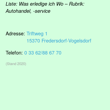
Liste: Was erledige ich Wo – Rubrik:
Autohandel, -service
Adresse:
Triftweg 1
15370 Fredersdorf-Vogelsdorf
Telefon:
0 33 62/88 67 70
(Stand 2020)