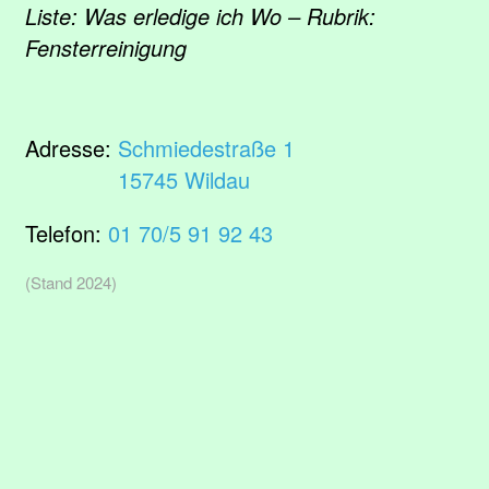
Liste: Was erledige ich Wo – Rubrik:
Fensterreinigung
Adresse:
Schmiedestraße 1
15745 Wildau
Telefon:
01 70/5 91 92 43
(Stand 2024)