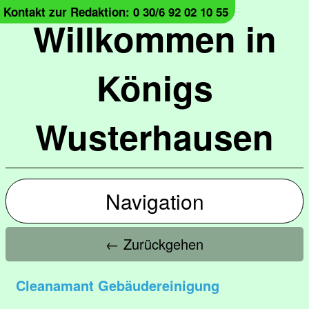
Kontakt zur Redaktion: 0 30/6 92 02 10 55
Willkommen in
Königs
Wusterhausen
Navigation
← Zurückgehen
Cleanamant Gebäudereinigung