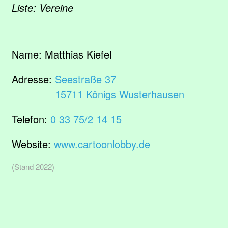
Liste: Vereine
Name:
Matthias Kiefel
Adresse:
Seestraße 37
15711 Königs Wusterhausen
Telefon:
0 33 75/2 14 15
Website:
www.cartoonlobby.de
(Stand 2022)