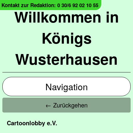
Kontakt zur Redaktion: 0 30/6 92 02 10 55
Willkommen in
Königs
Wusterhausen
Navigation
← Zurückgehen
Cartoonlobby e.V.