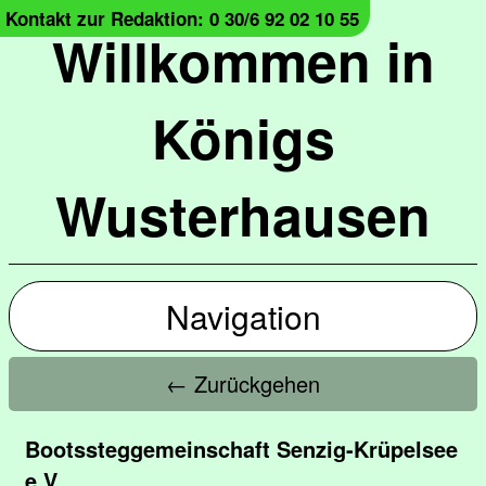
Kontakt zur Redaktion: 0 30/6 92 02 10 55
Willkommen in
Königs
Wusterhausen
Navigation
← Zurückgehen
Bootssteggemeinschaft Senzig-Krüpelsee
e.V.