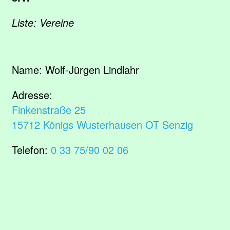
Liste: Vereine
Name:
Wolf-Jürgen Lindlahr
Adresse:
Finkenstraße 25
15712 Königs Wusterhausen OT Senzig
Telefon:
0 33 75/90 02 06