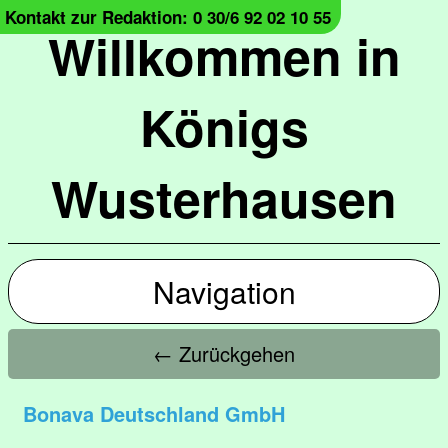
Kontakt zur Redaktion: 0 30/6 92 02 10 55
Willkommen in
Königs
Wusterhausen
Navigation
← Zurückgehen
Bonava Deutschland GmbH