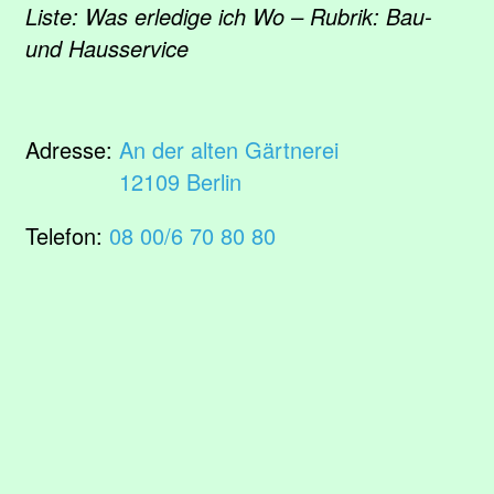
Liste: Was erledige ich Wo – Rubrik: Bau-
und Hausservice
Adresse:
An der alten Gärtnerei
12109 Berlin
Telefon:
08 00/6 70 80 80