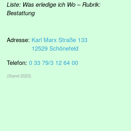
Liste: Was erledige ich Wo – Rubrik:
Bestattung
Adresse:
Karl Marx Straße 133
12529 Schönefeld
Telefon:
0 33 79/3 12 64 00
(Stand 2023)