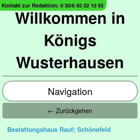
Kontakt zur Redaktion: 0 30/6 92 02 10 55
Willkommen in
Königs
Wusterhausen
Navigation
← Zurückgehen
Bestattungshaus Rauf; Schönefeld