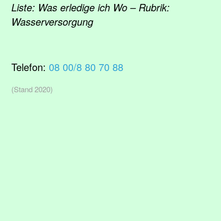
Liste: Was erledige ich Wo – Rubrik:
Wasserversorgung
Telefon:
08 00/8 80 70 88
(Stand 2020)