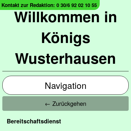
Kontakt zur Redaktion: 0 30/6 92 02 10 55
Willkommen in
Königs
Wusterhausen
Navigation
← Zurückgehen
Bereitschaftsdienst