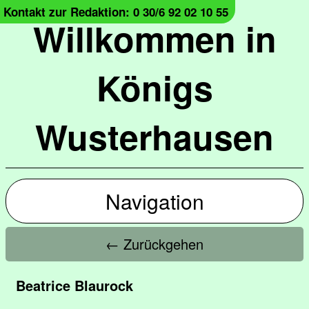
Kontakt zur Redaktion: 0 30/6 92 02 10 55
Willkommen in
Königs
Wusterhausen
Navigation
← Zurückgehen
Beatrice Blaurock