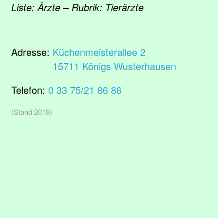
Liste: Ärzte – Rubrik: Tierärzte
Adresse:
Küchenmeisterallee 2
15711 Königs Wusterhausen
Telefon:
0 33 75/21 86 86
(Stand 2019)