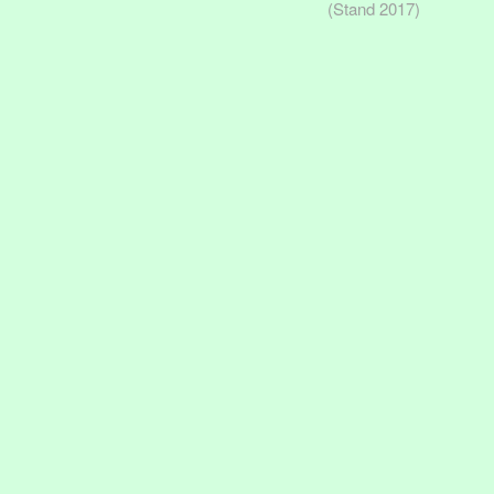
(Stand 2017)