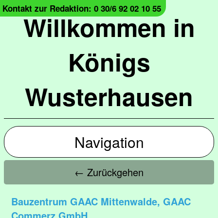
Kontakt zur Redaktion: 0 30/6 92 02 10 55
Willkommen in
Königs
Wusterhausen
Navigation
← Zurückgehen
Bauzentrum GAAC Mittenwalde, GAAC
Commerz GmbH