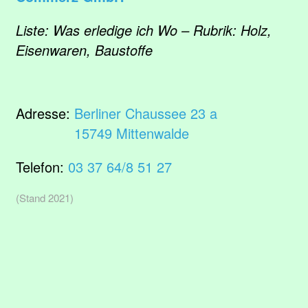
Liste: Was erledige ich Wo – Rubrik: Holz,
Eisenwaren, Baustoffe
Adresse:
Berliner Chaussee 23 a
15749 Mittenwalde
Telefon:
03 37 64/8 51 27
(Stand 2021)