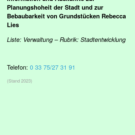
Planungshoheit der Stadt und zur
Bebaubarkeit von Grundstücken Rebecca
Lies
Liste: Verwaltung – Rubrik: Stadtentwicklung
Telefon:
0 33 75/27 31 91
(Stand 2023)