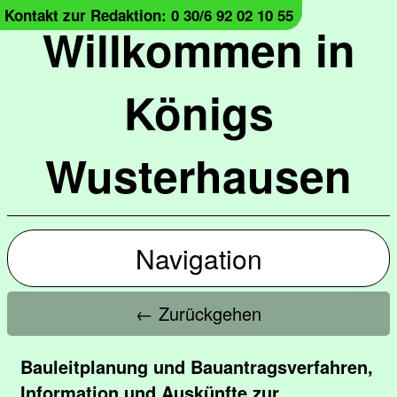
Kontakt zur Redaktion: 0 30/6 92 02 10 55
Willkommen in
Königs
Wusterhausen
Navigation
← Zurückgehen
Bauleitplanung und Bauantragsverfahren,
Information und Auskünfte zur