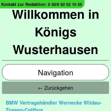
Kontakt zur Redaktion: 0 30/6 92 02 10 55
Willkommen in
Königs
Wusterhausen
Navigation
← Zurückgehen
BMW Vertragshändler Wernecke Wildau-
Zossen-Cottbus