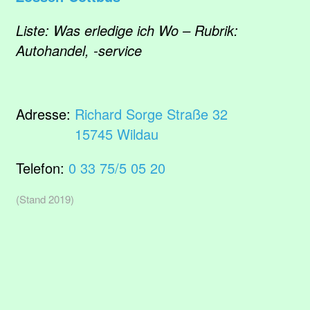
Liste: Was erledige ich Wo – Rubrik:
Autohandel, -service
Adresse:
Richard Sorge Straße 32
15745 Wildau
Telefon:
0 33 75/5 05 20
(Stand 2019)