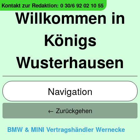
Kontakt zur Redaktion: 0 30/6 92 02 10 55
Willkommen in
Königs
Wusterhausen
Navigation
← Zurückgehen
BMW & MINI Vertragshändler Wernecke