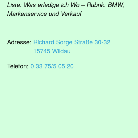
Liste: Was erledige ich Wo – Rubrik: BMW,
Markenservice und Verkauf
Adresse:
Richard Sorge Straße 30-32
15745 Wildau
Telefon:
0 33 75/5 05 20