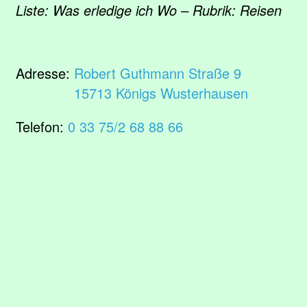
Liste: Was erledige ich Wo – Rubrik: Reisen
Adresse:
Robert Guthmann Straße 9
15713 Königs Wusterhausen
Telefon:
0 33 75/2 68 88 66