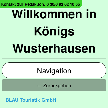
Kontakt zur Redaktion: 0 30/6 92 02 10 55
Willkommen in
Königs
Wusterhausen
Navigation
← Zurückgehen
BLAU Touristik GmbH