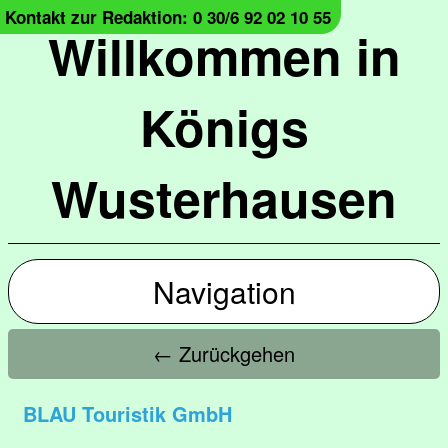
Kontakt zur Redaktion: 0 30/6 92 02 10 55
Willkommen in
Königs
Wusterhausen
Navigation
← Zurückgehen
BLAU Touristik GmbH