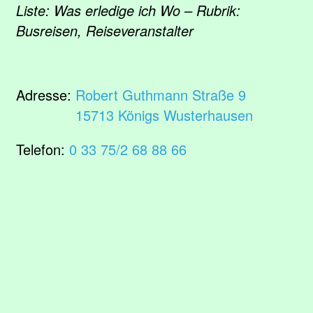
Liste: Was erledige ich Wo – Rubrik:
Busreisen, Reiseveranstalter
Adresse:
Robert Guthmann Straße 9
15713 Königs Wusterhausen
Telefon:
0 33 75/2 68 88 66