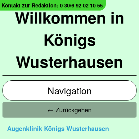
Kontakt zur Redaktion: 0 30/6 92 02 10 55
Willkommen in
Königs
Wusterhausen
Navigation
← Zurückgehen
Augenklinik Königs Wusterhausen