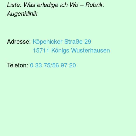
Liste: Was erledige ich Wo – Rubrik:
Augenklinik
Adresse:
Köpenicker Straße 29
15711 Königs Wusterhausen
Telefon:
0 33 75/56 97 20