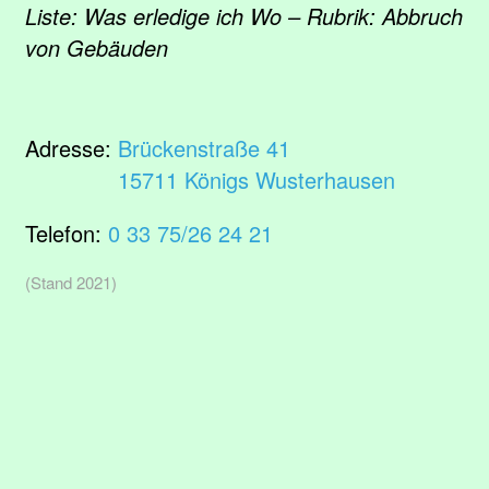
Liste: Was erledige ich Wo – Rubrik: Abbruch
von Gebäuden
Adresse:
Brückenstraße 41
15711 Königs Wusterhausen
Telefon:
0 33 75/26 24 21
(Stand 2021)