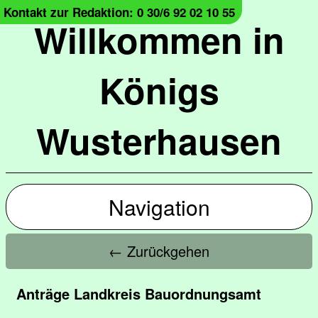
Kontakt zur Redaktion: 0 30/6 92 02 10 55
Willkommen in
Königs
Wusterhausen
Navigation
← Zurückgehen
Anträge Landkreis Bauordnungsamt